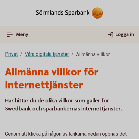
Meny
Logga in
Privat
Våra digitala tjänster
Allmänna villkor
Allmänna villkor för
internettjänster
Här hittar du de olika villkor som gäller för
Swedbank och sparbankernas internettjänster.
Genom att klicka på någon av länkarna nedan öppnas det