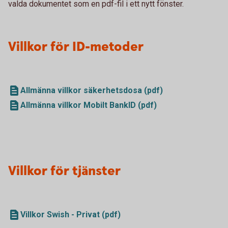
valda dokumentet som en pdf-fil i ett nytt fönster.
Villkor för ID-metoder
Allmänna villkor säkerhetsdosa (pdf)
Allmänna villkor Mobilt BankID (pdf)
Villkor för tjänster
Villkor Swish - Privat (pdf)