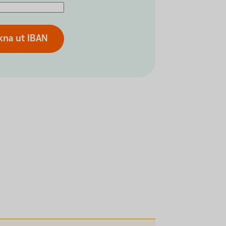
kna ut IBAN