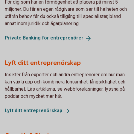
För dig som har en förmögenhet att placera på minst 5
miljoner. Du får en egen rådgivare som ser till helheten och
utifrån behov får du också tillgång till specialister, bland
annat inom juridik och ägarplanering.
Private Banking för
entreprenörer
Lyft ditt entreprenörskap
Insikter från experter och andra entreprenörer om hur man
kan växla upp och kombinera lönsamhet, långsiktighet och
hållbarhet. Läs artiklarna, se webbföreläsningar, lyssna på
poddar och mycket mer här.
Lyft ditt
entreprenörskap