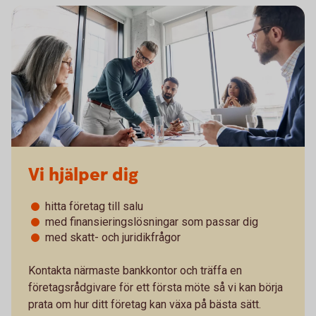
Vi hjälper dig
hitta företag till salu
med finansieringslösningar som passar dig
med skatt- och juridikfrågor
Kontakta närmaste bankkontor och träffa en
företagsrådgivare för ett första möte så vi kan börja
prata om hur ditt företag kan växa på bästa sätt.