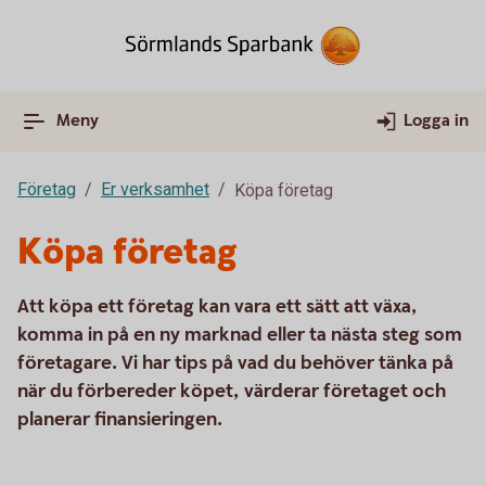
Meny
Logga in
Företag
Er verksamhet
Köpa företag
Köpa företag
Att köpa ett företag kan vara ett sätt att växa,
komma in på en ny marknad eller ta nästa steg som
företagare. Vi har tips på vad du behöver tänka på
när du förbereder köpet, värderar företaget och
planerar finansieringen.