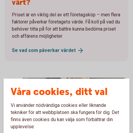
värt?
Priset är en viktig del av ett företagsköp – men flera
faktorer påverkar företagets värde. Få koll på vad du
behöver titta på för att bättre kunna bedöma priset
och affärens möjligheter.
Se vad som påverkar
värdet
Våra cookies, ditt val
Vi använder nödvändiga cookies eller liknande
tekniker för att webbplatsen ska fungera för dig. Det
finns även cookies du kan välja som förbättrar din
upplevelse: