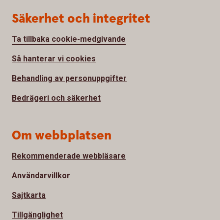
Säkerhet och integritet
Ta tillbaka cookie-medgivande
Så hanterar vi cookies
Behandling av personuppgifter
Bedrägeri och säkerhet
Om webbplatsen
Rekommenderade webbläsare
Användarvillkor
Sajtkarta
Tillgänglighet