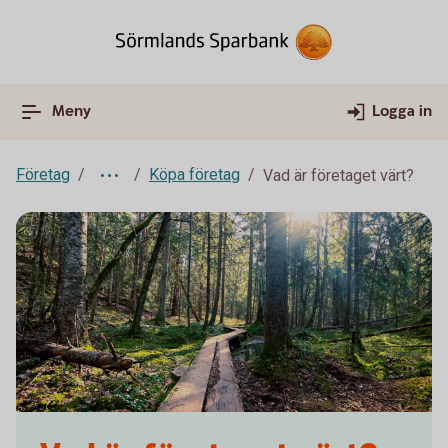
Meny
Logga in
Företag
Köpa företag
Vad är företaget värt?