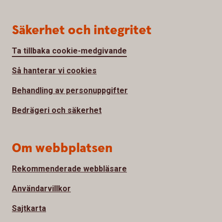
Säkerhet och integritet
Ta tillbaka cookie-medgivande
Så hanterar vi cookies
Behandling av personuppgifter
Bedrägeri och säkerhet
Om webbplatsen
Rekommenderade webbläsare
Användarvillkor
Sajtkarta