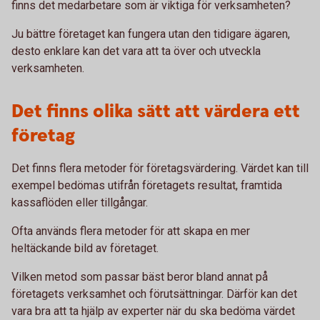
finns det medarbetare som är viktiga för verksamheten?
Ju bättre företaget kan fungera utan den tidigare ägaren,
desto enklare kan det vara att ta över och utveckla
verksamheten.
Det finns olika sätt att värdera ett
företag
Det finns flera metoder för företagsvärdering. Värdet kan till
exempel bedömas utifrån företagets resultat, framtida
kassaflöden eller tillgångar.
Ofta används flera metoder för att skapa en mer
heltäckande bild av företaget.
Vilken metod som passar bäst beror bland annat på
företagets verksamhet och förutsättningar. Därför kan det
vara bra att ta hjälp av experter när du ska bedöma värdet