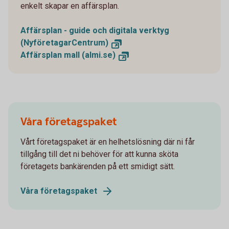
enkelt skapar en affärsplan.
Affärsplan - guide och digitala verktyg
(NyföretagarCentrum)
Affärsplan mall (almi.se)
Våra företagspaket
Vårt företagspaket är en helhetslösning där ni får
tillgång till det ni behöver för att kunna sköta
företagets bankärenden på ett smidigt sätt.
Våra företagspaket