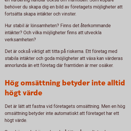
behöver du skapa dig en bild av företagets möjligheter att
fortsätta skapa intäkter och vinster.
Hur stabil är lönsamheten? Finns det återkommande
intäkter? Och vilka möjligheter finns att utveckla
verksamheten?
Det är också viktigt att titta på riskerna. Ett företag med
stabila intäkter och goda möjligheter att växa kan värderas
annorlunda än ett företag där framtiden är mer osäker.
Hög omsättning betyder inte alltid
högt värde
Det är lätt att fastna vid företagets omsättning. Men en hög
omsättning betyder inte automatiskt att företaget har ett
högt värde.