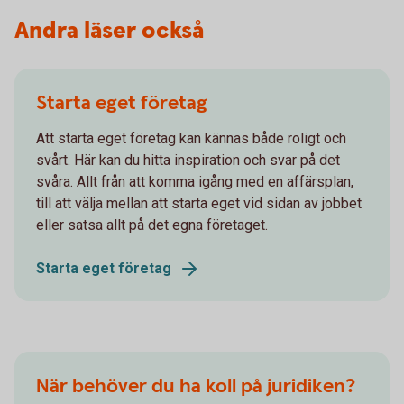
Andra läser också
Starta eget företag
Att starta eget företag kan kännas både roligt och
svårt. Här kan du hitta inspiration och svar på det
svåra. Allt från att komma igång med en affärsplan,
till att välja mellan att starta eget vid sidan av jobbet
eller satsa allt på det egna företaget.
Starta eget företag
När behöver du ha koll på juridiken?