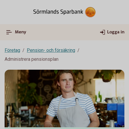
Meny
Logga in
Företag
Pension- och försäkring
Administrera pensionsplan