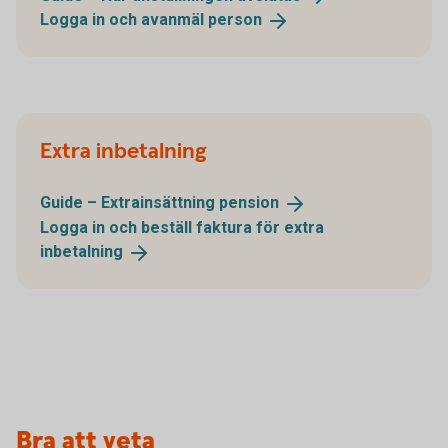
Logga in och avanmäl
person
Extra inbetalning
Guide – Extrainsättning
pension
Logga in och beställ faktura för extra
inbetalning
Bra att veta