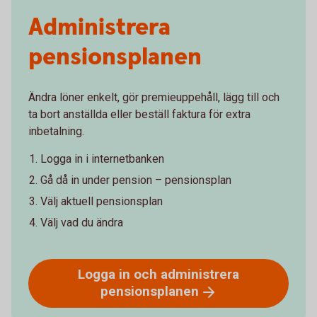
Administrera
pensionsplanen
Ändra löner enkelt, gör premieuppehåll, lägg till och
ta bort anställda eller beställ faktura för extra
inbetalning.
Logga in i internetbanken
Gå då in under pension – pensionsplan
Välj aktuell pensionsplan
Välj vad du ändra
Logga in och administrera
pensionsplanen