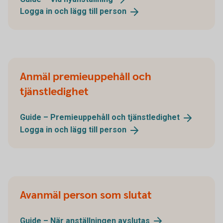
Logga in och lägg till
person
Anmäl premieuppehåll och
tjänstledighet
Guide – Premieuppehåll och
tjänstledighet
Logga in och lägg till
person
Avanmäl person som slutat
Guide – När anställningen
avslutas