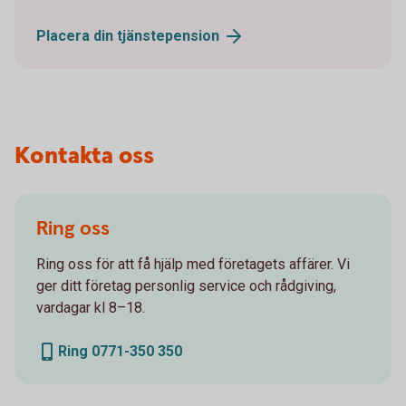
Placera din
tjänstepension
Kontakta oss
Ring oss
Ring oss för att få hjälp med företagets affärer. Vi
ger ditt företag personlig service och rådgiving,
vardagar kl 8–18.
Ring 0771-350 350