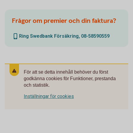
Frågor om premier och din faktura?
Ring Swedbank Försäkring, 08-58590559
För att se detta innehåll behöver du först
godkänna cookies för Funktioner, prestanda
och statistik.
Inställningar för cookies