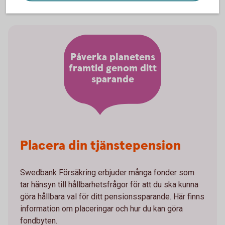
Påverka planetens
framtid genom ditt
sparande
Placera din tjänstepension
Swedbank Försäkring erbjuder många fonder som
tar hänsyn till hållbarhetsfrågor för att du ska kunna
göra hållbara val för ditt pensionssparande. Här finns
information om placeringar och hur du kan göra
fondbyten.