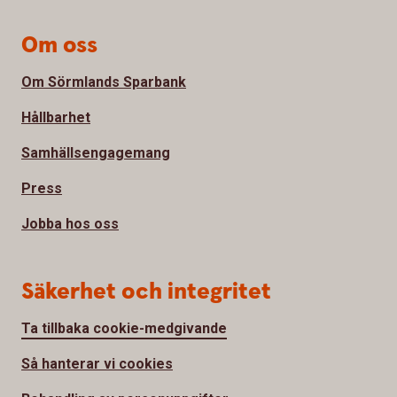
Om oss
Om Sörmlands Sparbank
Hållbarhet
Samhällsengagemang
Press
Jobba hos oss
Säkerhet och integritet
Ta tillbaka cookie-medgivande
Så hanterar vi cookies