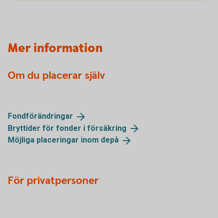
Mer information
Om du placerar själv
Fondförändringar
Bryttider för fonder i
försäkring
Möjliga placeringar inom
depå
För privatpersoner