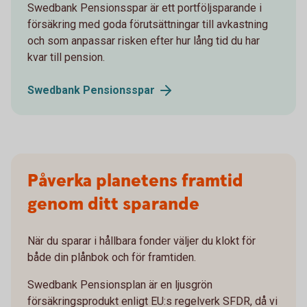
Swedbank Pensionsspar är ett portföljsparande i
försäkring med goda förutsättningar till avkastning
och som anpassar risken efter hur lång tid du har
kvar till pension.
Swedbank
Pensionsspar
Påverka planetens framtid
genom ditt sparande
När du sparar i hållbara fonder väljer du klokt för
både din plånbok och för framtiden.
Swedbank Pensionsplan är en ljusgrön
försäkringsprodukt enligt EU:s regelverk SFDR, då vi