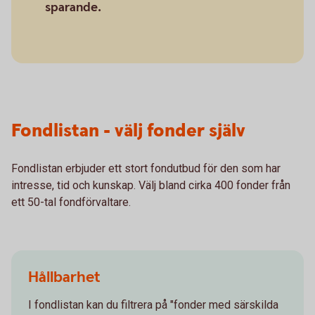
sparande.
Fondlistan - välj fonder själv
Fondlistan erbjuder ett stort fondutbud för den som har
intresse, tid och kunskap. Välj bland cirka 400 fonder från
ett 50-tal fondförvaltare.
Hållbarhet
I fondlistan kan du filtrera på "fonder med särskilda