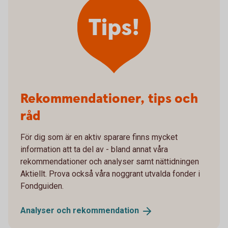
Tips!
Rekommendationer, tips och
råd
För dig som är en aktiv sparare finns mycket
information att ta del av - bland annat våra
rekommendationer och analyser samt nättidningen
Aktiellt. Prova också våra noggrant utvalda fonder i
Fondguiden.
Analyser och
rekommendation