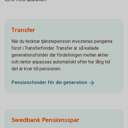
Transfer
När du tecknar tjänstepension investeras pengarna
först i Transferfonder. Transfer är så kallade
generationsfonder där fördelningen mellan aktier
och räntor anpassas automatiskt efter hur lång tid
det är kvar till pensionen.
Pensionsfonder för din
generation
Swedbank Pensionsspar