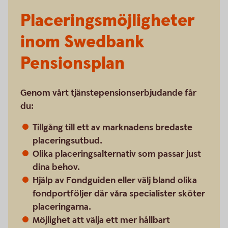
Placeringsmöjligheter
inom Swedbank
Pensionsplan
Genom vårt tjänstepensionserbjudande får
du:
Tillgång till ett av marknadens bredaste
placeringsutbud.
Olika placeringsalternativ som passar just
dina behov.
Hjälp av Fondguiden eller välj bland olika
fondportföljer där våra specialister sköter
placeringarna.
Möjlighet att välja ett mer hållbart