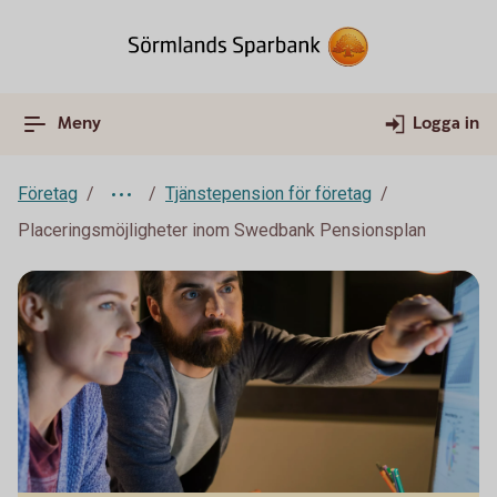
Meny
Logga in
Företag
Tjänstepension för företag
Placeringsmöjligheter inom Swedbank Pensionsplan