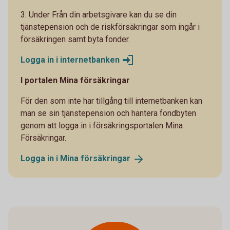
3. Under Från din arbetsgivare kan du se din
tjänstepension och de riskförsäkringar som ingår i
försäkringen samt byta fonder.
Logga in i
internetbanken
I portalen Mina försäkringar
För den som inte har tillgång till internetbanken kan
man se sin tjänstepension och hantera fondbyten
genom att logga in i försäkringsportalen Mina
Försäkringar.
Logga in i Mina
försäkringar