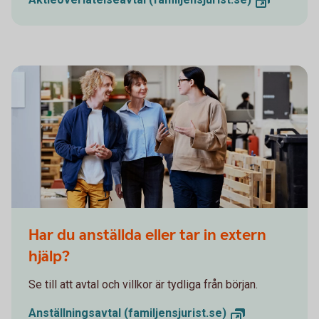
Har du anställda eller tar in extern
hjälp?
Se till att avtal och villkor är tydliga från början.
Anställningsavtal (familjensjurist.se)