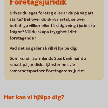
Företagsjuridik
Driver du eget företag eller är du på väg att
starta? Behöver du skriva avtal, se över
befintliga villkor eller få rådgivning i juridiska
frågor? Vill du skapa trygghet i ditt
företagande?
Vad det än gäller så vill vi hjälpa dig.
Som kund i Sörmlands Sparbank har du
rabatt på juridiska tjänster hos vår
samarbetspartner Företagarens Jurist.
Hur kan vi hjälpa dig?