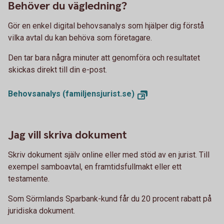
Behöver du vägledning?
Gör en enkel digital behovsanalys som hjälper dig förstå
vilka avtal du kan behöva som företagare.
Den tar bara några minuter att genomföra och resultatet
skickas direkt till din e-post.
Behovsanalys (familjensjurist.se)
Jag vill skriva dokument
Skriv dokument själv online eller med stöd av en jurist. Till
exempel samboavtal, en framtidsfullmakt eller ett
testamente.
Som Sörmlands Sparbank-kund får du 20 procent rabatt på
juridiska dokument.