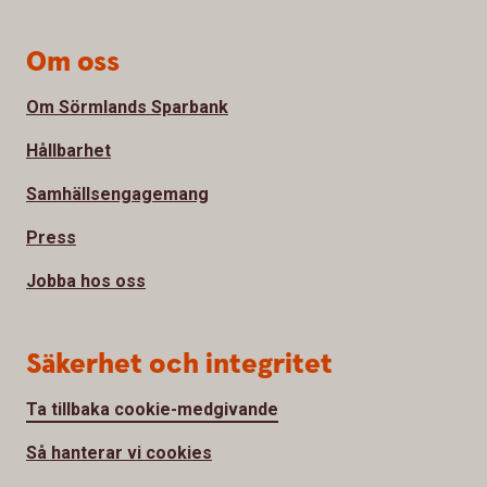
Om oss
Om Sörmlands Sparbank
Hållbarhet
Samhällsengagemang
Press
Jobba hos oss
Säkerhet och integritet
Ta tillbaka cookie-medgivande
Så hanterar vi cookies