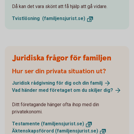
Då kan det vara skönt att få hjälp att gå vidare.
Tvistlösning (familjensjurist.se)
Juridiska frågor för familjen
Hur ser din privata situation ut?
Juridisk rådgivning för dig och din familj
Vad händer med företaget om du skiljer dig?
Ditt företagande hänger ofta ihop med din
privatekonomi.
Testamente (familjensjurist.se)
Äktenskapsförord (familjensjurist.se)