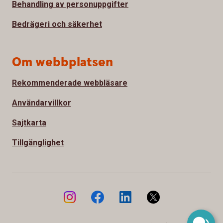
Behandling av personuppgifter
Bedrägeri och säkerhet
Om webbplatsen
Rekommenderade webbläsare
Användarvillkor
Sajtkarta
Tillgänglighet