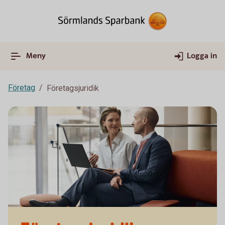
Meny
Logga in
Företag
Företagsjuridik