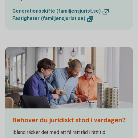
Generationsskifte (familjensjurist.se)
Fastigheter (familjensjurist.se)
Behöver du juridiskt stöd i vardagen?
Ibland räcker det med att få rätt råd i rätt tid.