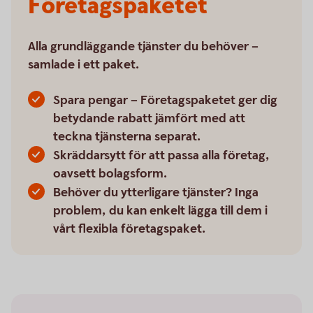
Företagspaketet
Alla grundläggande tjänster du behöver –
samlade i ett paket.
Spara pengar – Företagspaketet ger dig
betydande rabatt jämfört med att
teckna tjänsterna separat.
Skräddarsytt för att passa alla företag,
oavsett bolagsform.
Behöver du ytterligare tjänster? Inga
problem, du kan enkelt lägga till dem i
vårt flexibla företagspaket.