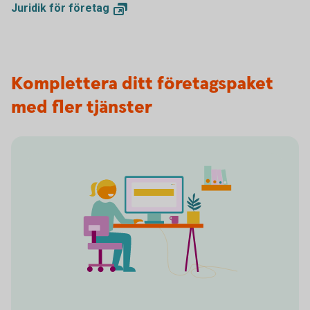
Juridik för
företag
Komplettera ditt företagspaket
med fler tjänster
Self service