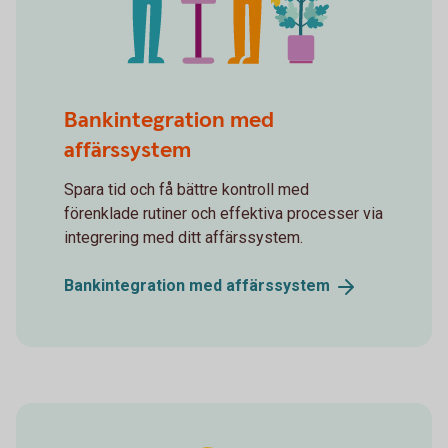
Counseling
Bankintegration med
affärssystem
Spara tid och få bättre kontroll med
förenklade rutiner och effektiva processer via
integrering med ditt affärssystem.
Bankintegration med
affärssystem