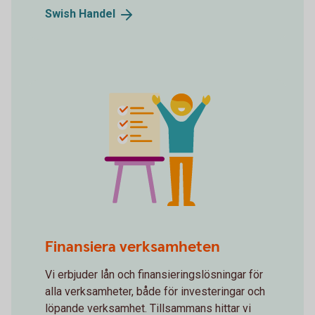
Swish
Handel
Whiteboard winning gesture
Finansiera verksamheten
Vi erbjuder lån och finansieringslösningar för
alla verksamheter, både för investeringar och
löpande verksamhet. Tillsammans hittar vi