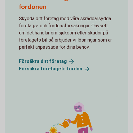
fordonen
Skydda ditt företag med våra skräddarsydda
företags- och fordonsförsäkringar. Oavsett
om det handlar om sjukdom eller skador på
företagets bil så erbjuder vi lösningar som är
perfekt anpassade för dina behov.
Försäkra ditt
företag
Försäkra företagets
fordon