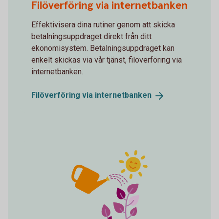
Filöverföring via internetbanken
Effektivisera dina rutiner genom att skicka
betalningsuppdraget direkt från ditt
ekonomisystem. Betalningsuppdraget kan
enkelt skickas via vår tjänst, filöverföring via
internetbanken.
Filöverföring via
internetbanken