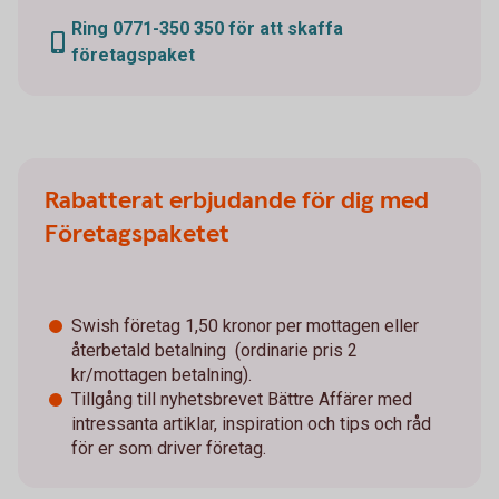
Ring 0771-350 350 för att skaffa
företagspaket
Rabatterat erbjudande för dig med
Företagspaketet
Swish företag 1,50 kronor per mottagen eller
återbetald betalning (ordinarie pris 2
kr/mottagen betalning).
Tillgång till nyhetsbrevet Bättre Affärer med
intressanta artiklar, inspiration och tips och råd
för er som driver företag.