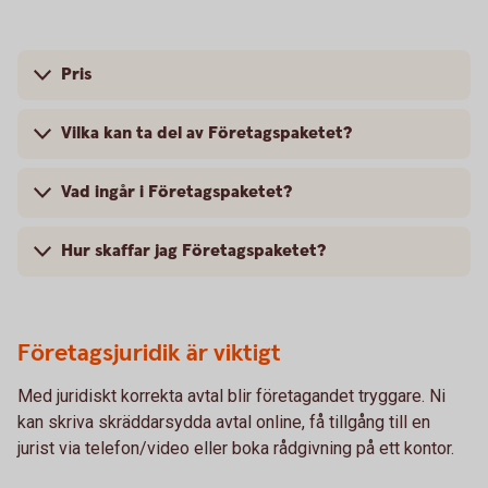
Pris
Vilka kan ta del av Företagspaketet?
Vad ingår i Företagspaketet?
Hur skaffar jag Företagspaketet?
Företagsjuridik är viktigt
Med juridiskt korrekta avtal blir företagandet tryggare. Ni
kan skriva skräddarsydda avtal online, få tillgång till en
jurist via telefon/video eller boka rådgivning på ett kontor.