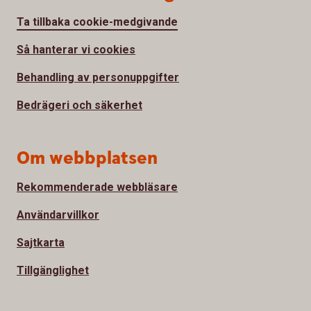
Ta tillbaka cookie-medgivande
Så hanterar vi cookies
Behandling av personuppgifter
Bedrägeri och säkerhet
Om webbplatsen
Rekommenderade webbläsare
Användarvillkor
Sajtkarta
Tillgänglighet