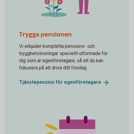
Watering flowers
Trygga pensionen
Vi erbjuder kompletta pensions- och
trygghetslösningar speciellt utformade för
dig som är egenföretagare, så att du kan
fokusera på att driva ditt företag.
Tjänstepension för
egenföretagare