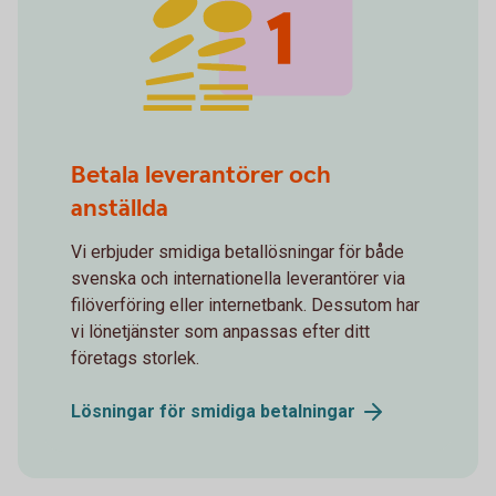
spot money 1
Betala leverantörer och
anställda
Vi erbjuder smidiga betallösningar för både
svenska och internationella leverantörer via
filöverföring eller internetbank. Dessutom har
vi lönetjänster som anpassas efter ditt
företags storlek.
Lösningar för smidiga
betalningar