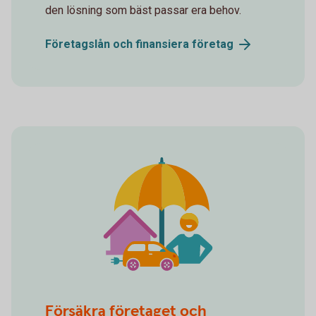
den lösning som bäst passar era behov.
Företagslån och finansiera
företag
spot insurance 2
Försäkra företaget och