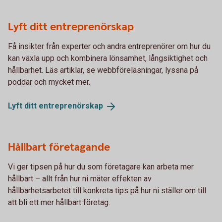
Lyft ditt entreprenörskap
Få insikter från experter och andra entreprenörer om hur du
kan växla upp och kombinera lönsamhet, långsiktighet och
hållbarhet. Läs artiklar, se webbföreläsningar, lyssna på
poddar och mycket mer.
Lyft ditt
entreprenörskap
Hållbart företagande
Vi ger tipsen på hur du som företagare kan arbeta mer
hållbart – allt från hur ni mäter effekten av
hållbarhetsarbetet till konkreta tips på hur ni ställer om till
att bli ett mer hållbart företag.