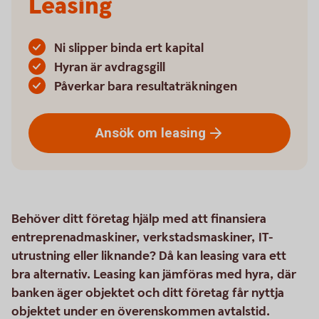
Leasing
Ni slipper binda ert kapital
Hyran är avdragsgill
Påverkar bara resultaträkningen
Ansök om
leasing
Behöver ditt företag hjälp med att finansiera
entreprenadmaskiner, verkstadsmaskiner, IT-
utrustning eller liknande? Då kan leasing vara ett
bra alternativ. Leasing kan jämföras med hyra, där
banken äger objektet och ditt företag får nyttja
objektet under en överenskommen avtalstid.