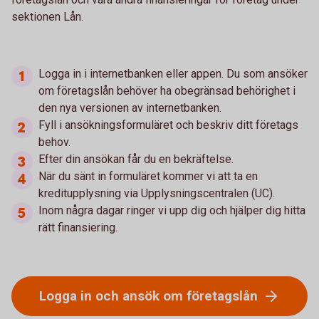
sektionen Lån.
Logga in i internetbanken eller appen. Du som ansöker
om företagslån behöver ha obegränsad behörighet i
den nya versionen av internetbanken.
Fyll i ansökningsformuläret och beskriv ditt företags
behov.
Efter din ansökan får du en bekräftelse.
När du sänt in formuläret kommer vi att ta en
kreditupplysning via Upplysningscentralen (UC).
Inom några dagar ringer vi upp dig och hjälper dig hitta
rätt finansiering.
Logga in och ansök om företagslån