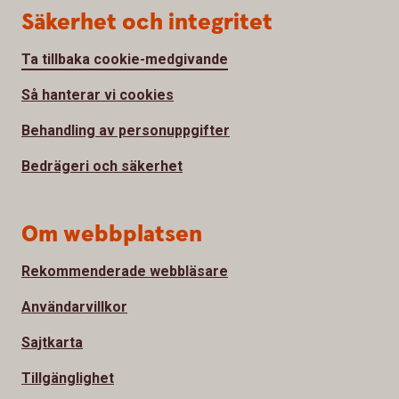
Säkerhet och integritet
Ta tillbaka cookie-medgivande
Så hanterar vi cookies
Behandling av personuppgifter
Bedrägeri och säkerhet
Om webbplatsen
Rekommenderade webbläsare
Användarvillkor
Sajtkarta
Tillgänglighet