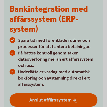
Bankintegration med
affärssystem (ERP-
system)
Spara tid med förenklade rutiner och
processer för att hantera betalningar.
Få bättre kontroll genom säker
dataöverföring mellan ert affärssystem
och oss.
Underlätta er vardag med automatisk
bokföring och avstämning direkt i ert
affärssystem.
Anslut
affärssystem