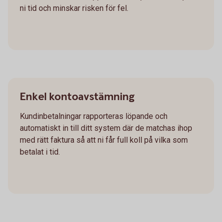
ni tid och minskar risken för fel.
Enkel kontoavstämning
Kundinbetalningar rapporteras löpande och
automatiskt in till ditt system där de matchas ihop
med rätt faktura så att ni får full koll på vilka som
betalat i tid.