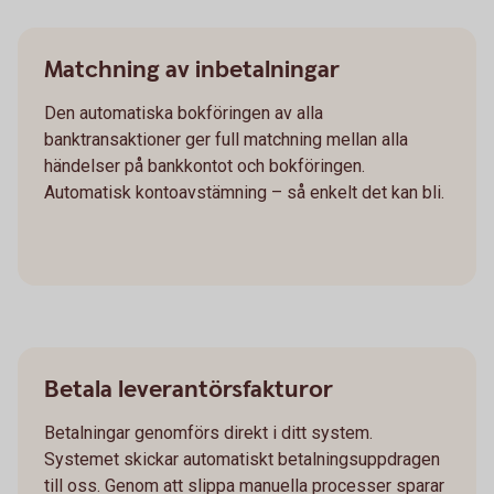
Matchning av inbetalningar
Den automatiska bokföringen av alla
banktransaktioner ger full matchning mellan alla
händelser på bankkontot och bokföringen.
Automatisk kontoavstämning – så enkelt det kan bli.
Betala leverantörsfakturor
Betalningar genomförs direkt i ditt system.
Systemet skickar automatiskt betalningsuppdragen
till oss. Genom att slippa manuella processer sparar