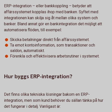
ERP-integration – eller bankkoppling – betyder att
affärssystemet kopplas ihop med banken. Syftet med
integrationen kan skilja sig åt mellan olika system och
banker. Bland annat gör en bankintegration det möjligt att
automatisera flöden, till exempel:
Skicka betalningar direkt från affärssystemet.
Ta emot kontoinformation, som transaktioner och
saldon, automatiskt.
Förenkla och effektivisera arbetsrutiner i systemet.
Hur byggs ERP-integration?
Det finns olika tekniska lösningar bakom en ERP-
integration, men som kund behöver du sällan tänka på hur
det fungerar i detalj. Vanligast är: