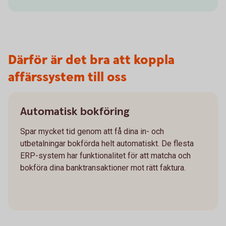
Därför är det bra att koppla
affärssystem till oss
Automatisk bokföring
Spar mycket tid genom att få dina in- och
utbetalningar bokförda helt automatiskt. De flesta
ERP-system har funktionalitet för att matcha och
bokföra dina banktransaktioner mot rätt faktura.