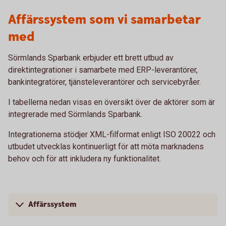
Affärssystem som vi samarbetar
med
Sörmlands Sparbank erbjuder ett brett utbud av
direktintegrationer i samarbete med ERP-leverantörer,
bankintegratörer, tjänsteleverantörer och servicebyråer.
I tabellerna nedan visas en översikt över de aktörer som är
integrerade med Sörmlands Sparbank.
Integrationerna stödjer XML-filformat enligt ISO 20022 och
utbudet utvecklas kontinuerligt för att möta marknadens
behov och för att inkludera ny funktionalitet.
Affärssystem