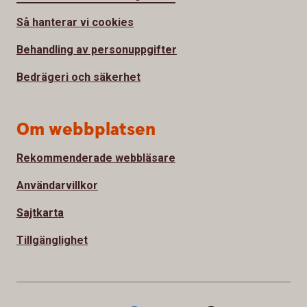
Så hanterar vi cookies
Behandling av personuppgifter
Bedrägeri och säkerhet
Om webbplatsen
Rekommenderade webbläsare
Användarvillkor
Sajtkarta
Tillgänglighet