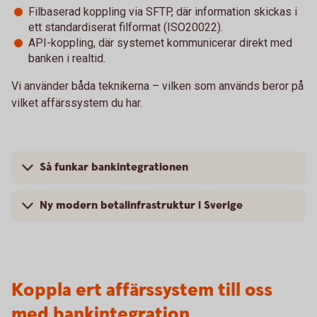
Filbaserad koppling via SFTP, där information skickas i
ett standardiserat filformat (ISO20022).
API-koppling, där systemet kommunicerar direkt med
banken i realtid.
Vi använder båda teknikerna – vilken som används beror på
vilket affärssystem du har.
Så funkar bankintegrationen
Ny modern betalinfrastruktur i Sverige
Koppla ert affärssystem till oss
med bankintegration