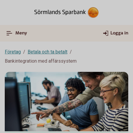
Meny
Logga in
Företag
Betala och ta betalt
Bankintegration med affärssystem