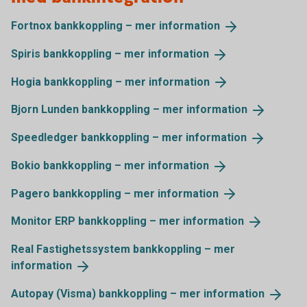
Fortnox bankkoppling – mer
information
Spiris bankkoppling – mer
information
Hogia bankkoppling – mer
information
Bjorn Lunden bankkoppling – mer
information
Speedledger bankkoppling – mer
information
Bokio bankkoppling – mer
information
Pagero bankkoppling – mer
information
Monitor ERP bankkoppling – mer
information
Real Fastighetssystem bankkoppling – mer
information
Autopay (Visma) bankkoppling – mer
information