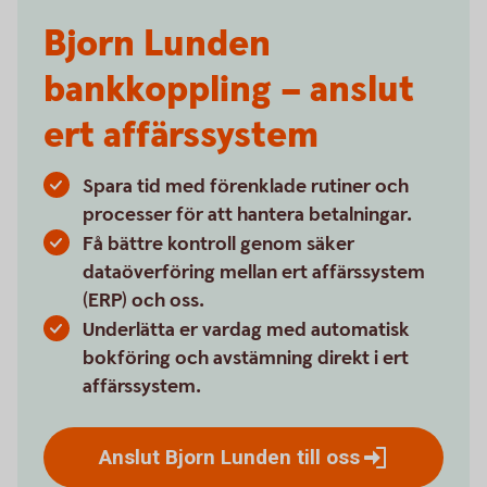
Bjorn Lunden
bankkoppling – anslut
ert affärssystem
Spara tid med förenklade rutiner och
processer för att hantera betalningar.
Få bättre kontroll genom säker
dataöverföring mellan ert affärssystem
(ERP) och oss.
Underlätta er vardag med automatisk
bokföring och avstämning direkt i ert
affärssystem.
Anslut Bjorn Lunden till
oss