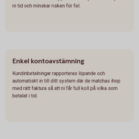
ni tid och minskar risken för fel.
Enkel kontoavstämning
Kundinbetalningar rapporteras löpande och
automatiskt in till ditt system där de matchas ihop
med rätt faktura så att ni får full koll på vilka som
betalat i tid.