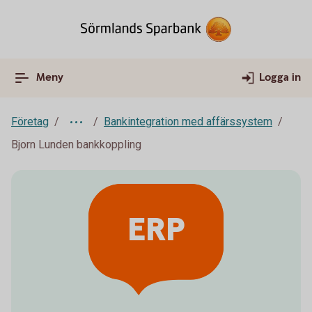
Meny
Logga in
Företag
Bankintegration med affärssystem
Bjorn Lunden bankkoppling
ERP