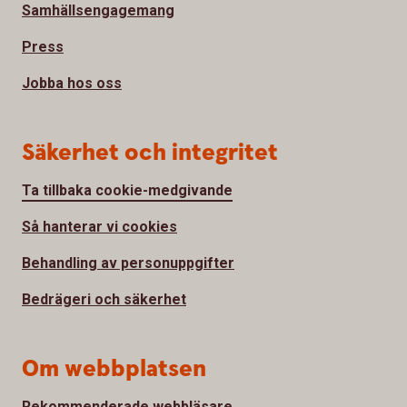
Samhällsengagemang
Press
Jobba hos oss
Säkerhet och integritet
Ta tillbaka cookie-medgivande
Så hanterar vi cookies
Behandling av personuppgifter
Bedrägeri och säkerhet
Om webbplatsen
Rekommenderade webbläsare