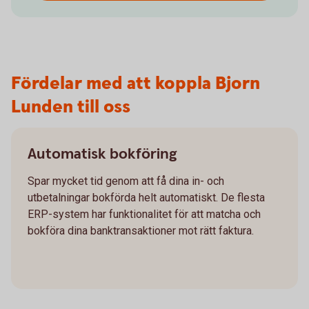
Fördelar med att koppla Bjorn
Lunden till oss
Automatisk bokföring
Spar mycket tid genom att få dina in- och
utbetalningar bokförda helt automatiskt. De flesta
ERP-system har funktionalitet för att matcha och
bokföra dina banktransaktioner mot rätt faktura.