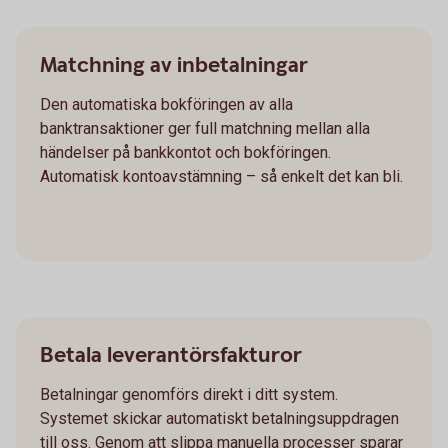
Matchning av inbetalningar
Den automatiska bokföringen av alla
banktransaktioner ger full matchning mellan alla
händelser på bankkontot och bokföringen.
Automatisk kontoavstämning – så enkelt det kan bli.
Betala leverantörsfakturor
Betalningar genomförs direkt i ditt system.
Systemet skickar automatiskt betalningsuppdragen
till oss. Genom att slippa manuella processer sparar