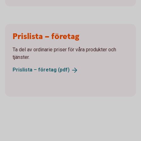
Prislista – företag
Ta del av ordinarie priser för våra produkter och
tjänster.
Prislista – företag
(pdf)