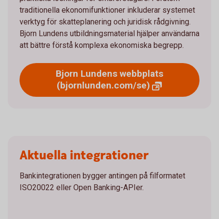
traditionella ekonomifunktioner inkluderar systemet
verktyg för skatteplanering och juridisk rådgivning.
Bjorn Lundens utbildningsmaterial hjälper användarna
att bättre förstå komplexa ekonomiska begrepp.
Bjorn Lundens webbplats
(bjornlunden.com/se)
Aktuella integrationer
Bankintegrationen bygger antingen på filformatet
ISO20022 eller Open Banking-APIer.