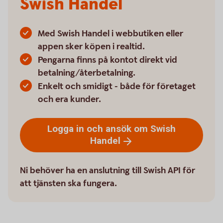
Swish Handel
Med Swish Handel i webbutiken eller
appen sker köpen i realtid.
Pengarna finns på kontot direkt vid
betalning/återbetalning.
Enkelt och smidigt - både för företaget
och era kunder.
Logga in och ansök om Swish
Handel
Ni behöver ha en anslutning till Swish API för
att tjänsten ska fungera.