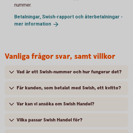
nummer.
Betalningar, Swish-rapport och återbetalningar -
mer
information
Vanliga frågor svar, samt villkor
Vad är ett Swish-nummer och hur fungerar det?
Får kunden, som betalat med Swish, ett kvitto?
Var kan vi ansöka om Swish Handel?
Vilka passar Swish Handel för?