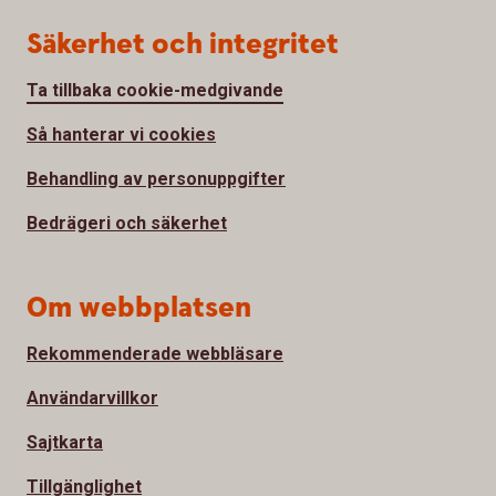
Säkerhet och integritet
Ta tillbaka cookie-medgivande
Så hanterar vi cookies
Behandling av personuppgifter
Bedrägeri och säkerhet
Om webbplatsen
Rekommenderade webbläsare
Användarvillkor
Sajtkarta
Tillgänglighet