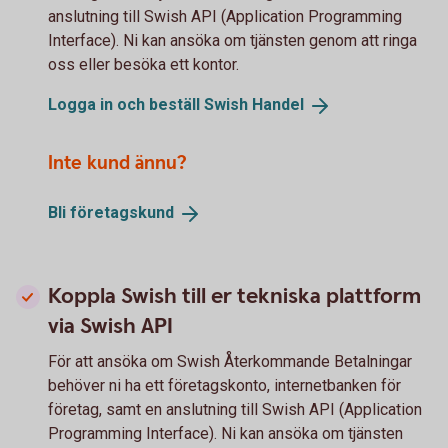
anslutning till Swish API (Application Programming
Interface). Ni kan ansöka om tjänsten genom att ringa
oss eller besöka ett kontor.
Logga in och beställ Swish
Handel
Inte kund ännu?
Bli
företagskund
Koppla Swish till er tekniska plattform
via Swish API
För att ansöka om Swish Återkommande Betalningar
behöver ni ha ett företagskonto, internetbanken för
företag, samt en anslutning till Swish API (Application
Programming Interface). Ni kan ansöka om tjänsten