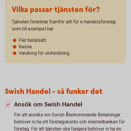
Vilka passar tjänsten för?
Tjänsten förenklar framför allt för e-handelsföretag
som till exempel har:
Fler betalsätt.
Kassa.
Varukorg för utcheckning.
Swish Handel - så funkar det
Ansök om Swish Handel
För att ansöka om Swish Återkommande Betalningar
behöver ni ha ett företagskonto och internetbanken för
företag. För att tjänsten ska fungera behöver ni ha en