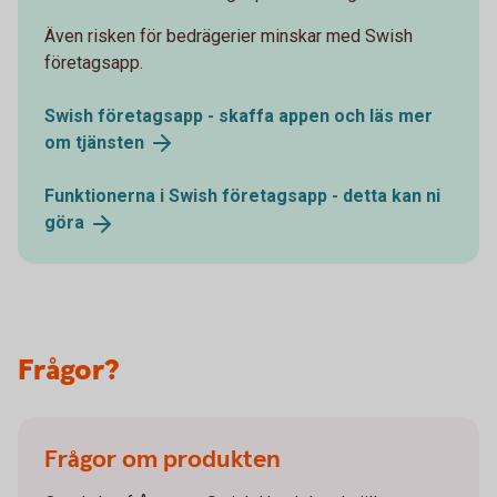
Även risken för bedrägerier minskar med Swish
företagsapp.
Swish företagsapp - skaffa appen och läs mer
om
tjänsten
Funktionerna i Swish företagsapp - detta kan ni
göra
Frågor?
Frågor om produkten