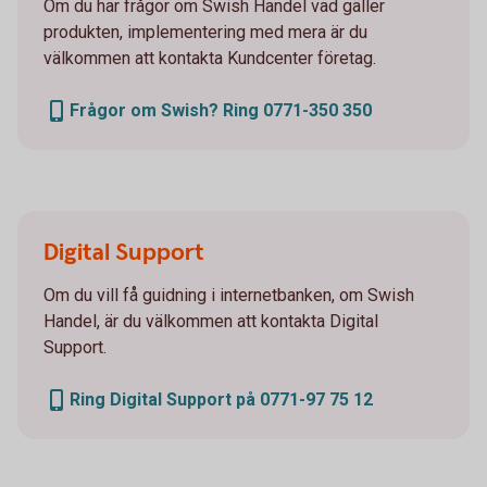
Om du har frågor om Swish Handel vad gäller
produkten, implementering med mera är du
välkommen att kontakta Kundcenter företag.
Frågor om Swish? Ring 0771-350 350
Digital Support
Om du vill få guidning i internetbanken, om Swish
Handel, är du välkommen att kontakta Digital
Support.
Ring Digital Support på 0771-97 75 12