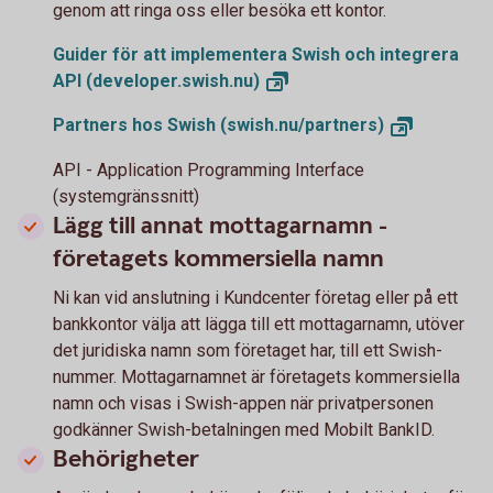
genom att ringa oss eller besöka ett kontor.
Guider för att implementera Swish och integrera
API
(developer.swish.nu)
Partners hos Swish
(swish.nu/partners)
API - Application Programming Interface
(systemgränssnitt)
Lägg till annat mottagarnamn -
företagets kommersiella namn
Ni kan vid anslutning i Kundcenter företag eller på ett
bankkontor välja att lägga till ett mottagarnamn, utöver
det juridiska namn som företaget har, till ett Swish-
nummer. Mottagarnamnet är företagets kommersiella
namn och visas i Swish-appen när privatpersonen
godkänner Swish-betalningen med Mobilt BankID.
Behörigheter