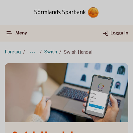
Meny
Logga in
Företag
Swish
Swish Handel