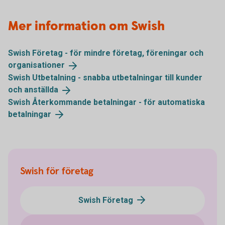
Mer information om Swish
Swish Företag - för mindre företag, föreningar och
organisationer
Swish Utbetalning - snabba utbetalningar till kunder
och
anställda
Swish Återkommande betalningar - för automatiska
betalningar
Swish för företag
Swish Företag