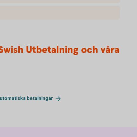
Swish Utbetalning och våra
automatiska
betalningar