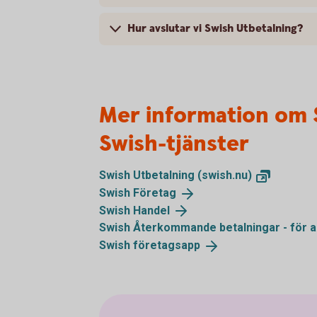
Hur avslutar vi Swish Utbetalning?
Mer information om 
Swish-tjänster
Swish Utbetalning
(swish.nu)
Swish
Företag
Swish
Handel
Swish Återkommande betalningar - för 
Swish
företagsapp