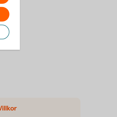
Villkor