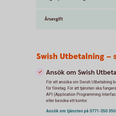
Årsavgift
Swish Utbetalning – 
Ansök om Swish Utbeta
För att ansöka om Swish Utbetalning b
för företag. För att tjänsten ska funger
API (Application Programming Interfac
eller besöka ett kontor.
Ansök om tjänsten på 0771-350
350