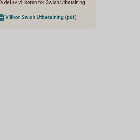
Ta del av villkoren för Swish Utbetalning
Villkor Swish Utbetalning (pdf)