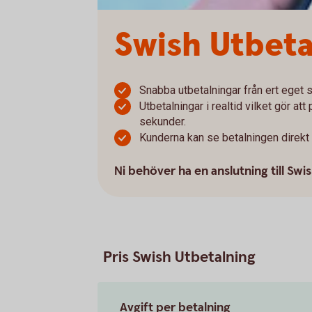
Swish Utbeta
Snabba utbetalningar från ert eget
Utbetalningar i realtid vilket gör at
sekunder.
Kunderna kan se betalningen direkt 
Ni behöver ha en anslutning till Swis
Pris Swish Utbetalning
Avgift per betalning