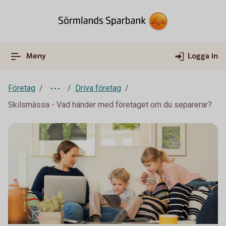
Meny
Logga in
Företag
Driva företag
Skilsmässa - Vad händer med företaget om du separerar?