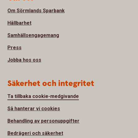
Om Sörmlands Sparbank
Hållbarhet
Samhällsengagemang
Press
Jobba hos oss
Säkerhet och integritet
Ta tillbaka cookie-medgivande
Så hanterar vi cookies
Behandling av personuppgifter
Bedrägeri och säkerhet