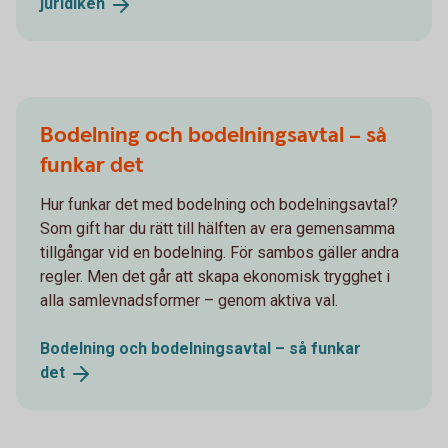
juridiken
Bodelning och bodelningsavtal – så
funkar det
Hur funkar det med bodelning och bodelningsavtal?
Som gift har du rätt till hälften av era gemensamma
tillgångar vid en bodelning. För sambos gäller andra
regler. Men det går att skapa ekonomisk trygghet i
alla samlevnadsformer – genom aktiva val.
Bodelning och bodelningsavtal – så funkar
det