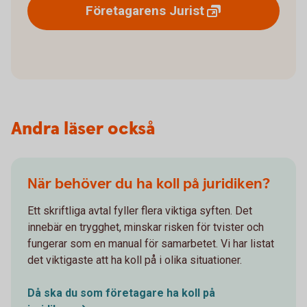
Företagarens
Jurist
Andra läser också
När behöver du ha koll på juridiken?
Ett skriftliga avtal fyller flera viktiga syften. Det
innebär en trygghet, minskar risken för tvister och
fungerar som en manual för samarbetet. Vi har listat
det viktigaste att ha koll på i olika situationer.
Då ska du som företagare ha koll på