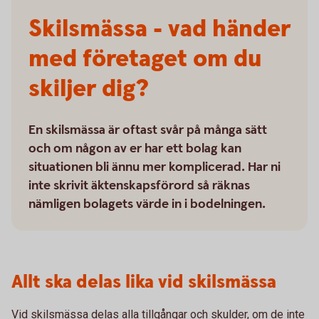
Skilsmässa - vad händer
med företaget om du
skiljer dig?
En skilsmässa är oftast svår på många sätt
och om någon av er har ett bolag kan
situationen bli ännu mer komplicerad. Har ni
inte skrivit äktenskapsförord så räknas
nämligen bolagets värde in i bodelningen.
Allt ska delas lika vid skilsmässa
Vid skilsmässa delas alla tillgångar och skulder, om de inte