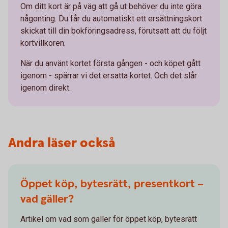
Om ditt kort är på väg att gå ut behöver du inte göra
någonting. Du får du automatiskt ett ersättningskort
skickat till din bokföringsadress, förutsatt att du följt
kortvillkoren.
När du använt kortet första gången - och köpet gått
igenom - spärrar vi det ersatta kortet. Och det slår
igenom direkt.
Andra läser också
Öppet köp, bytesrätt, presentkort –
vad gäller?
Artikel om vad som gäller för öppet köp, bytesrätt