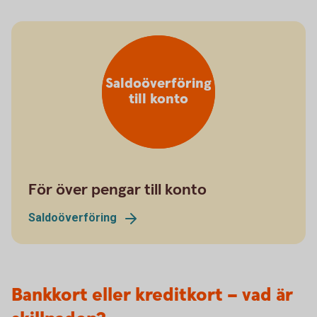
Saldoöverföring
till konto
För över pengar till konto
Saldoöverföring
Bankkort eller kreditkort – vad är