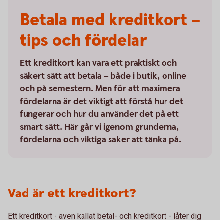
Betala med kreditkort –
tips och fördelar
Ett kreditkort kan vara ett praktiskt och
säkert sätt att betala – både i butik, online
och på semestern. Men för att maximera
fördelarna är det viktigt att förstå hur det
fungerar och hur du använder det på ett
smart sätt. Här går vi igenom grunderna,
fördelarna och viktiga saker att tänka på.
Vad är ett kreditkort?
Ett kreditkort - även kallat betal- och kreditkort - låter dig