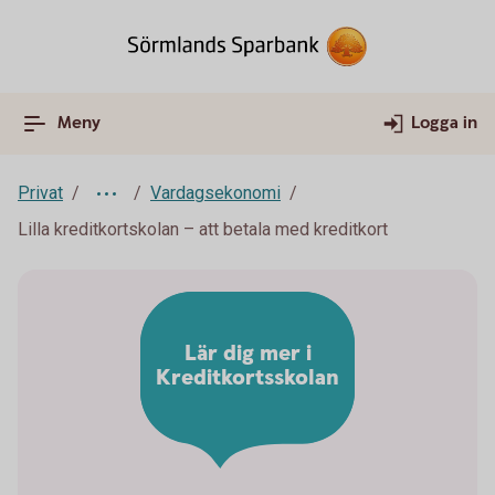
Meny
Logga in
Privat
Vardagsekonomi
Lilla kreditkortskolan – att betala med kreditkort
Lär dig mer i
Kreditkortsskolan