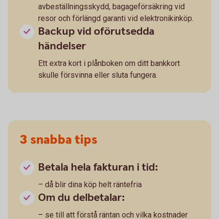
avbeställningsskydd, bagageförsäkring vid
resor och förlängd garanti vid elektronikinköp.
Backup vid oförutsedda
händelser
Ett extra kort i plånboken om ditt bankkort
skulle försvinna eller sluta fungera.
3 snabba tips
Betala hela fakturan i tid:
– då blir dina köp helt räntefria
Om du delbetalar:
– se till att förstå räntan och vilka kostnader