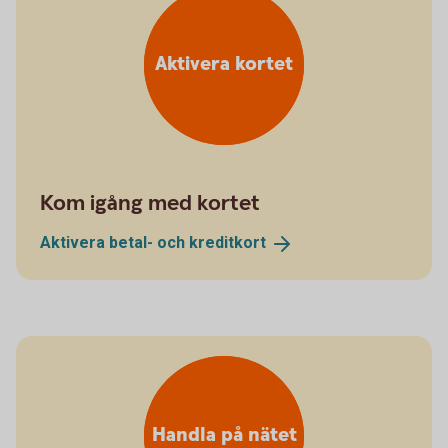
Aktivera kortet
Kom igång med kortet
Aktivera betal- och
kreditkort
Handla på nätet