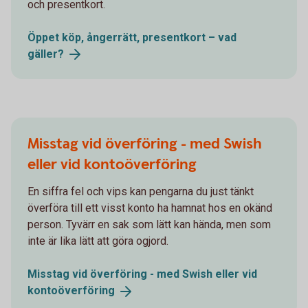
och presentkort.
Öppet köp, ångerrätt, presentkort – vad
gäller?
Misstag vid överföring - med Swish
eller vid kontoöverföring
En siffra fel och vips kan pengarna du just tänkt
överföra till ett visst konto ha hamnat hos en okänd
person. Tyvärr en sak som lätt kan hända, men som
inte är lika lätt att göra ogjord.
Misstag vid överföring - med Swish eller vid
kontoöverföring