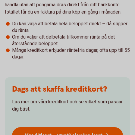
handla utan att pengarna dras direkt från ditt bankkonto.
Istället får du en faktura på dina köp en gång i månaden.
Du kan välja att betala hela beloppet direkt – då slipper
du ränta.
Om du väljer att delbetala tillkommer ränta på det
återstående beloppet.
Många kreditkort erbjuder räntefria dagar, ofta upp till 55
dagar.
Dags att skaffa kreditkort?
Läs mer om våra kreditkort och se vilket som passar
dig bäst.