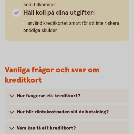
som tillkommer.
Håll koll på dina utgifter:
– använd kreditkortet smart för att inte riskera
onödiga skulder.
Vanliga frågor och svar om
kreditkort
Hur fungerar ett kreditkort?
Hur blir räntekostnaden vid delbetalning?
Vem kan få ett kreditkort?