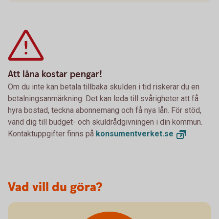
Att låna kostar pengar!
Om du inte kan betala tillbaka skulden i tid riskerar du en
betalningsanmärkning. Det kan leda till svårigheter att få
hyra bostad, teckna abonnemang och få nya lån. För stöd,
vänd dig till budget- och skuldrådgivningen i din kommun.
Kontaktuppgifter finns på
konsumentverket.
se
Vad vill du göra?