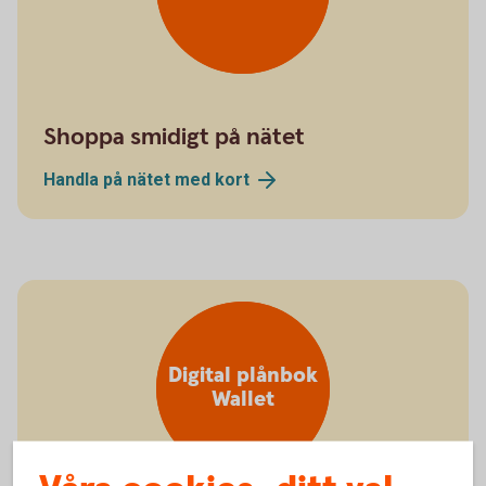
Shoppa smidigt på nätet
Handla på nätet med
kort
Digital plånbok
Wallet