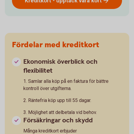
Kreditkort - upptäck våra
kort
Fördelar med kreditkort
Ekonomisk överblick och
flexibilitet
1. Samlar alla köp på en faktura för bättre
kontroll över utgifterna.
2. Räntefria köp upp till 55 dagar.
3. Möjlighet att delbetala vid behov.
Försäkringar och skydd
Många kreditkort erbjuder