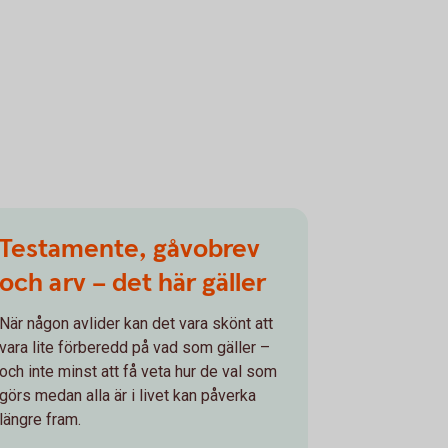
Testamente, gåvobrev
och arv – det här gäller
När någon avlider kan det vara skönt att
vara lite förberedd på vad som gäller –
och inte minst att få veta hur de val som
görs medan alla är i livet kan påverka
längre fram.