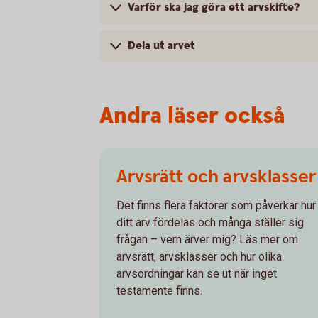
Varför ska jag göra ett arvskifte?
Dela ut arvet
Andra läser också
Arvsrätt och arvsklasser
Det finns flera faktorer som påverkar hur
ditt arv fördelas och många ställer sig
frågan – vem ärver mig? Läs mer om
arvsrätt, arvsklasser och hur olika
arvsordningar kan se ut när inget
testamente finns.