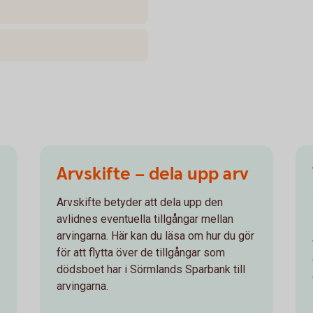
Arvskifte – dela upp arv
Arvskifte betyder att dela upp den
avlidnes eventuella tillgångar mellan
arvingarna. Här kan du läsa om hur du gör
för att flytta över de tillgångar som
dödsboet har i Sörmlands Sparbank till
arvingarna.