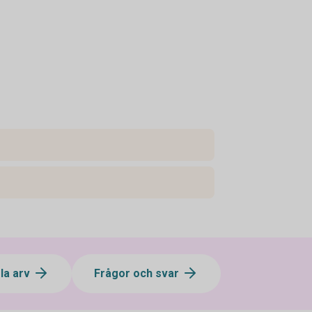
la arv
Frågor och svar