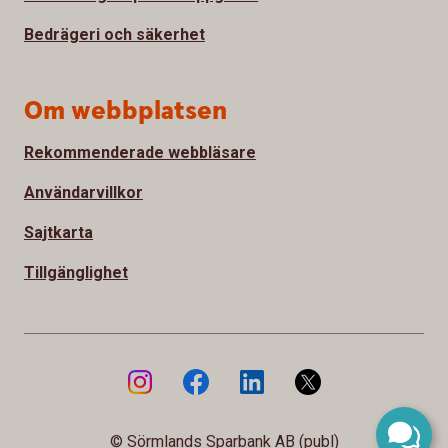
Bedrägeri och säkerhet
Om webbplatsen
Rekommenderade webbläsare
Användarvillkor
Sajtkarta
Tillgänglighet
© Sörmlands Sparbank AB (publ)