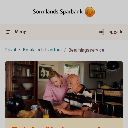
Meny
Logga in
Privat
Betala och överföra
Betalningsservice