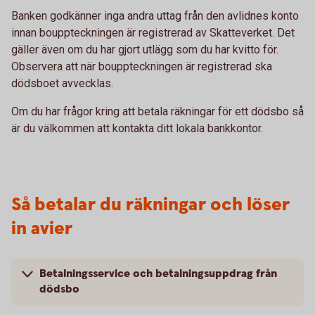
Banken godkänner inga andra uttag från den avlidnes konto
innan bouppteckningen är registrerad av Skatteverket. Det
gäller även om du har gjort utlägg som du har kvitto för.
Observera att när bouppteckningen är registrerad ska
dödsboet avvecklas.
Om du har frågor kring att betala räkningar för ett dödsbo så
är du välkommen att kontakta ditt lokala bankkontor.
Så betalar du räkningar och löser
in avier
Betalningsservice och betalningsuppdrag från
dödsbo