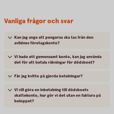
Vanliga frågor och svar
Kan jag ange att pengarna ska tas från den
avlidnes företagskonto?
Vi hade ett gemensamt konto, kan jag använda
det för att betala räkningar för dödsboet?
Får jag kvitto på gjorda betalningar?
Vi vill göra en inbetalning till dödsboets
skattekonto, hur gör vi det utan en faktura på
beloppet?