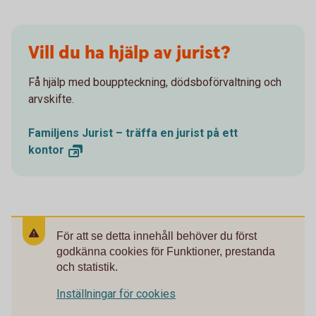
Vill du ha hjälp av jurist?
Få hjälp med bouppteckning, dödsboförvaltning och
arvskifte.
Familjens Jurist – träffa en jurist på ett
kontor
För att se detta innehåll behöver du först
godkänna cookies för Funktioner, prestanda
och statistik.
Inställningar för cookies