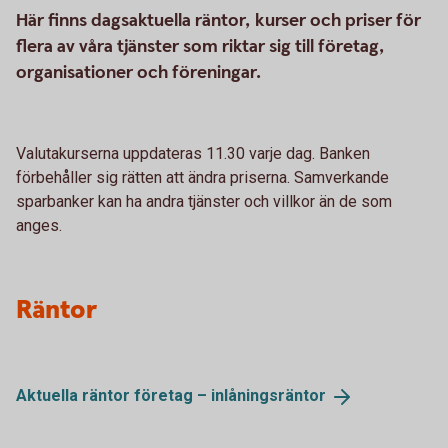
Här finns dagsaktuella räntor, kurser och priser för
flera av våra tjänster som riktar sig till företag,
organisationer och föreningar.
Valutakurserna uppdateras 11.30 varje dag. Banken
förbehåller sig rätten att ändra priserna. Samverkande
sparbanker kan ha andra tjänster och villkor än de som
anges.
Räntor
Aktuella räntor företag –
inlåningsräntor