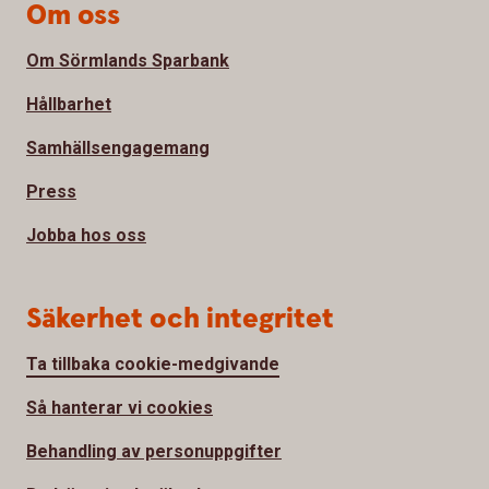
Om oss
Om Sörmlands Sparbank
Hållbarhet
Samhällsengagemang
Press
Jobba hos oss
Säkerhet och integritet
Ta tillbaka cookie-medgivande
Så hanterar vi cookies
Behandling av personuppgifter