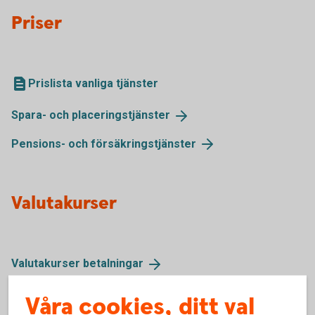
Priser
Prislista vanliga tjänster
Spara- och
placeringstjänster
Pensions- och
försäkringstjänster
Valutakurser
Valutakurser
betalningar
Våra cookies, ditt val