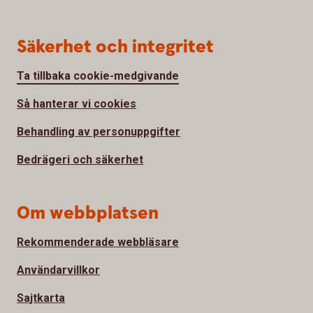
Säkerhet och integritet
Ta tillbaka cookie-medgivande
Så hanterar vi cookies
Behandling av personuppgifter
Bedrägeri och säkerhet
Om webbplatsen
Rekommenderade webbläsare
Användarvillkor
Sajtkarta