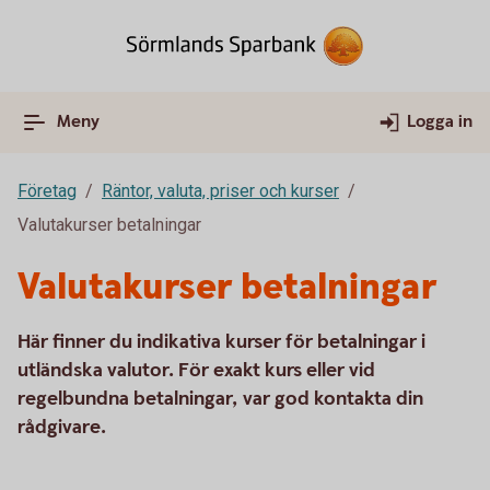
Meny
Logga in
Företag
Räntor, valuta, priser och kurser
Valutakurser betalningar
Valutakurser betalningar
Här finner du indikativa kurser för betalningar i
utländska valutor. För exakt kurs eller vid
regelbundna betalningar, var god kontakta din
rådgivare.