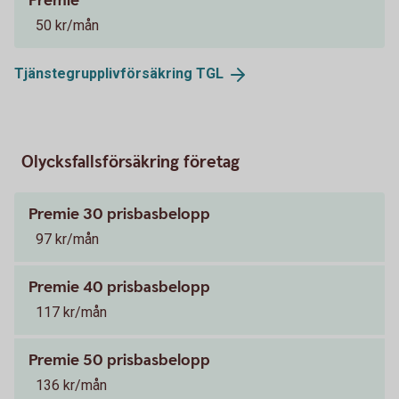
Premie
50 kr/mån
Tjänstegrupplivförsäkring
TGL
Olycksfallsförsäkring företag
Premie 30 prisbasbelopp
97 kr/mån
Premie 40 prisbasbelopp
117 kr/mån
Premie 50 prisbasbelopp
136 kr/mån