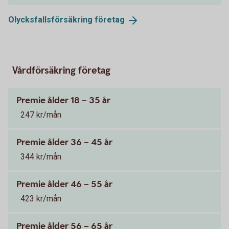
Olycksfallsförsäkring
företag
Vårdförsäkring företag
Premie ålder 18 – 35 år
247 kr/mån
Premie ålder 36 – 45 år
344 kr/mån
Premie ålder 46 – 55 år
423 kr/mån
Premie ålder 56 – 65 år