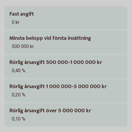
Fast avgift
0 kr
Minsta belopp vid första insättning
500 000 kr
Rörlig årsavgift 500 000-1 000 000 kr
0,40 %
Rörlig årsavgift 1 000 000-5 000 000 kr
0,20 %
Rörlig årsavgift över 5 000 000 kr
0,10 %