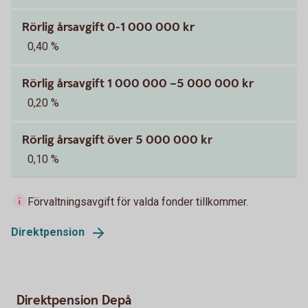
Rörlig årsavgift 0-1 000 000 kr
0,40 %
Rörlig årsavgift 1 000 000 –5 000 000 kr
0,20 %
Rörlig årsavgift över 5 000 000 kr
0,10 %
Förvaltningsavgift för valda fonder tillkommer.
Direktpension
Direktpension Depå