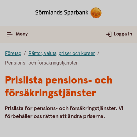
Meny
Logga in
Företag
Räntor, valuta, priser och kurser
Pensions- och försäkringstjänster
Prislista pensions- och
försäkringstjänster
Prislista för pensions- och försäkringstjänster. Vi
förbehåller oss rätten att ändra priserna.