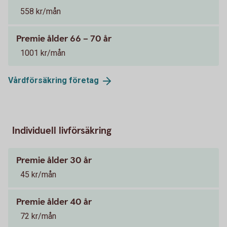
558 kr/mån
Premie ålder 66 – 70 år
1001 kr/mån
Vårdförsäkring
företag
Individuell livförsäkring
Premie ålder 30 år
45 kr/mån
Premie ålder 40 år
72 kr/mån