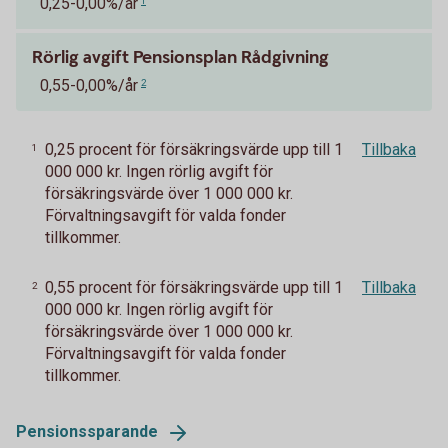
0,25-0,00%/år
1
Rörlig avgift Pensionsplan Rådgivning
0,55-0,00%/år
2
0,25 procent för försäkringsvärde upp till 1
Tillbaka
1
000 000 kr. Ingen rörlig avgift för
försäkringsvärde över 1 000 000 kr.
Förvaltningsavgift för valda fonder
tillkommer.
0,55 procent för försäkringsvärde upp till 1
Tillbaka
2
000 000 kr. Ingen rörlig avgift för
försäkringsvärde över 1 000 000 kr.
Förvaltningsavgift för valda fonder
tillkommer.
Pensionssparande