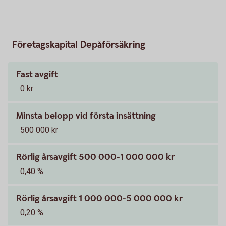
Företagskapital Depåförsäkring
Fast avgift
0 kr
Minsta belopp vid första insättning
500 000 kr
Rörlig årsavgift 500 000-1 000 000 kr
0,40 %
Rörlig årsavgift 1 000 000-5 000 000 kr
0,20 %