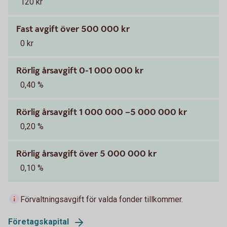
120 kr
Fast avgift över 500 000 kr
0 kr
Rörlig årsavgift 0-1 000 000 kr
0,40 %
Rörlig årsavgift 1 000 000 –5 000 000 kr
0,20 %
Rörlig årsavgift över 5 000 000 kr
0,10 %
Förvaltningsavgift för valda fonder tillkommer.
Företagskapital