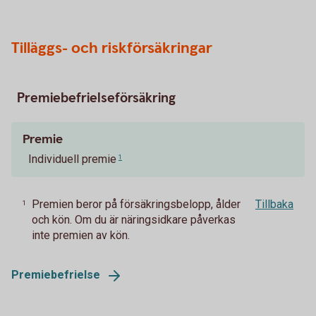
Tilläggs- och riskförsäkringar
Premiebefrielseförsäkring
Premie
Individuell premie
1
Premien beror på försäkringsbelopp, ålder
Tillbaka
1
och kön. Om du är näringsidkare påverkas
inte premien av kön.
Premiebefrielse