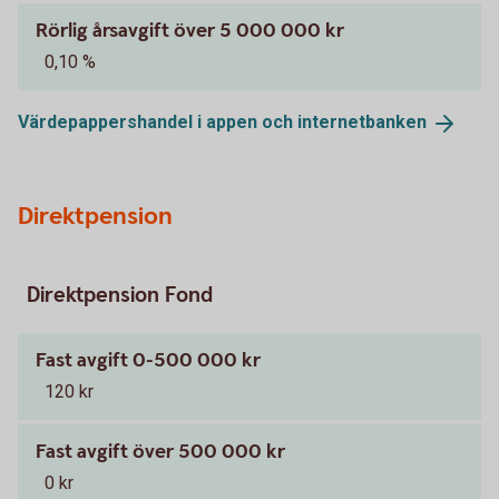
Rörlig årsavgift över 5 000 000 kr
0,10 %
Värdepappershandel i appen och
internetbanken
Direktpension
Direktpension Fond
Fast avgift 0-500 000 kr
120 kr
Fast avgift över 500 000 kr
0 kr