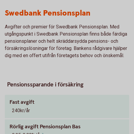
Swedbank Pensionsplan
Avgifter och premier för Swedbank Pensionsplan. Med
utgångspunkt i Swedbank Pensionsplan finns både färdiga
pensionsplaner och helt skräddarsydda pensions- och
försäkringslösningar för företag. Bankens rådgivare hjälper
dig med en offert utifrån företagets behov och önskemål.
Pensionssparande i försäkring
Fast avgift
240kr/år
Rörlig avgift Pensionsplan Bas