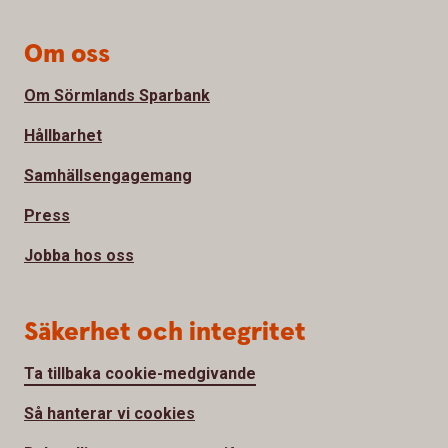
Om oss
Om Sörmlands Sparbank
Hållbarhet
Samhällsengagemang
Press
Jobba hos oss
Säkerhet och integritet
Ta tillbaka cookie-medgivande
Så hanterar vi cookies