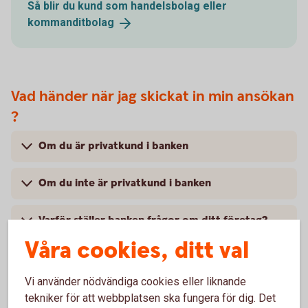
Så blir du kund som handelsbolag eller
kommanditbolag
Vad händer när jag skickat in min ansökan
?
Om du är privatkund i banken
Om du inte är privatkund i banken
Varför ställer banken frågor om ditt företag?
Våra cookies, ditt val
Vi använder nödvändiga cookies eller liknande
tekniker för att webbplatsen ska fungera för dig. Det