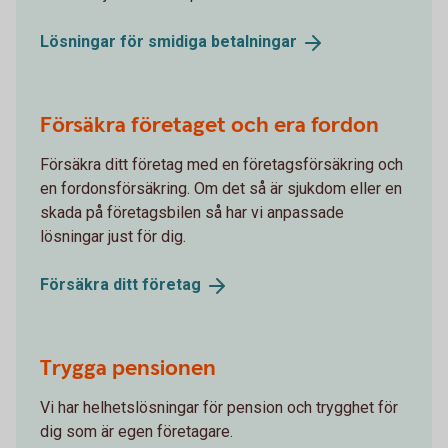
Lösningar för smidiga
betalningar
Försäkra företaget och era fordon
Försäkra ditt företag med en företagsförsäkring och
en fordonsförsäkring. Om det så är sjukdom eller en
skada på företagsbilen så har vi anpassade
lösningar just för dig.
Försäkra ditt
företag
Trygga pensionen
Vi har helhetslösningar för pension och trygghet för
dig som är egen företagare.