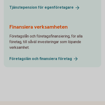
Tjänstepension för
egenföretagare
Finansiera verksamheten
Företagslån och företagsfinansiering, för alla
företag, till såväl investeringar som löpande
verksamhet.
Företagslån och finansiera
företag