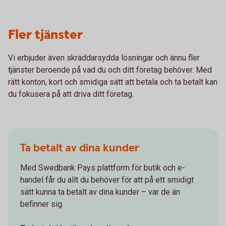
Fler tjänster
Vi erbjuder även skräddarsydda lösningar och ännu fler
tjänster beroende på vad du och ditt företag behöver. Med
rätt konton, kort och smidiga sätt att betala och ta betalt kan
du fokusera på att driva ditt företag.
Ta betalt av dina kunder
Med Swedbank Pays plattform för butik och e-
handel får du allt du behöver för att på ett smidigt
sätt kunna ta betalt av dina kunder – var de än
befinner sig.