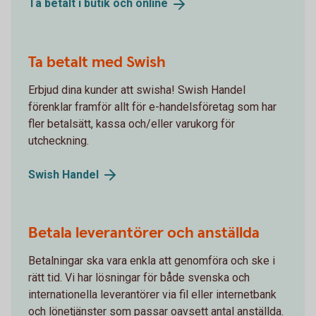
Ta betalt i butik och
online
Ta betalt med Swish
Erbjud dina kunder att swisha! Swish Handel
förenklar framför allt för e-handelsföretag som har
fler betalsätt, kassa och/eller varukorg för
utcheckning.
Swish
Handel
Betala leverantörer och anställda
Betalningar ska vara enkla att genomföra och ske i
rätt tid. Vi har lösningar för både svenska och
internationella leverantörer via fil eller internetbank
och lönetjänster som passar oavsett antal anställda.