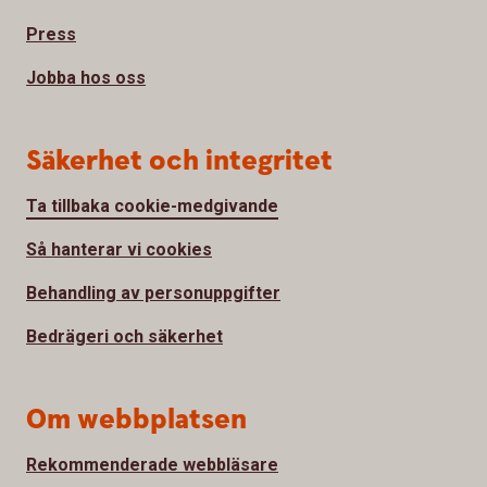
Press
Jobba hos oss
Säkerhet och integritet
Ta tillbaka cookie-medgivande
Så hanterar vi cookies
Behandling av personuppgifter
Bedrägeri och säkerhet
Om webbplatsen
Rekommenderade webbläsare