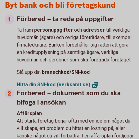
Byt bank och bli företagskund
Förbered – ta reda på uppgifter
Ta fram
personuppgifter
och
adresser
till verkliga
huvudmän (ägare) och övriga företrädare, till exempel
firmatecknare. Banken förbehåller sig rätten att göra
en kreditupplysning på samtliga ägare, verkliga
huvudmän och personer som ska företräda företaget.
Slå upp din
branschkod/SNI-kod
.
Hitta din SNI-kod
(verksamt.se)
Förbered – dokument som du ska
bifoga i ansökan
Affärsplan
Att starta företag börjar ofta med en idé om något du
vill skapa, ett problem du hittat en lösning på, eller
kanske något du vill förbättra. I en affärsplan fördjupar