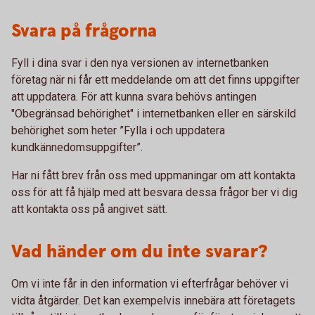
Svara på frågorna
Fyll i dina svar i den nya versionen av internetbanken
företag när ni får ett meddelande om att det finns uppgifter
att uppdatera. För att kunna svara behövs antingen
"Obegränsad behörighet" i internetbanken eller en särskild
behörighet som heter ”Fylla i och uppdatera
kundkännedomsuppgifter”.
Har ni fått brev från oss med uppmaningar om att kontakta
oss för att få hjälp med att besvara dessa frågor ber vi dig
att kontakta oss på angivet sätt.
Vad händer om du inte svarar?
Om vi inte får in den information vi efterfrågar behöver vi
vidta åtgärder. Det kan exempelvis innebära att företagets