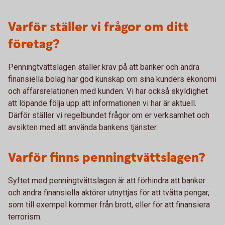
Varför ställer vi frågor om ditt
företag?
Penningtvättslagen ställer krav på att banker och andra
finansiella bolag har god kunskap om sina kunders ekonomi
och affärsrelationen med kunden. Vi har också skyldighet
att löpande följa upp att informationen vi har är aktuell.
Därför ställer vi regelbundet frågor om er verksamhet och
avsikten med att använda bankens tjänster.
Varför finns penningtvättslagen?
Syftet med penningtvättslagen är att förhindra att banker
och andra finansiella aktörer utnyttjas för att tvätta pengar,
som till exempel kommer från brott, eller för att finansiera
terrorism.