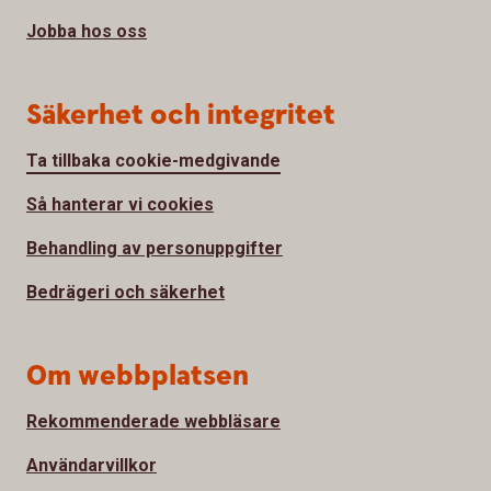
Jobba hos oss
Säkerhet och integritet
Ta tillbaka cookie-medgivande
Så hanterar vi cookies
Behandling av personuppgifter
Bedrägeri och säkerhet
Om webbplatsen
Rekommenderade webbläsare
Användarvillkor