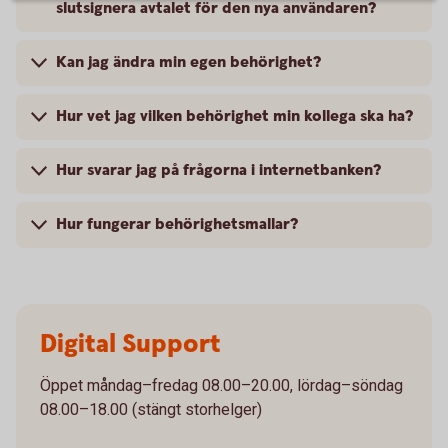
slutsignera avtalet för den nya användaren?
Kan jag ändra min egen behörighet?
Hur vet jag vilken behörighet min kollega ska ha?
Hur svarar jag på frågorna i internetbanken?
Hur fungerar behörighetsmallar?
Digital Support
Öppet måndag–fredag 08.00–20.00, lördag–söndag
08.00–18.00 (stängt storhelger)