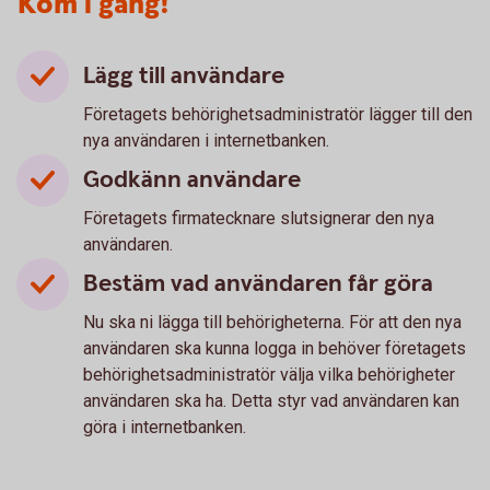
Kom i gång!
Lägg till användare
Företagets behörighetsadministratör lägger till den
nya användaren i internetbanken.
Godkänn användare
Företagets firmatecknare slutsignerar den nya
användaren.
Bestäm vad användaren får göra
Nu ska ni lägga till behörigheterna. För att den nya
användaren ska kunna logga in behöver företagets
behörighetsadministratör välja vilka behörigheter
användaren ska ha. Detta styr vad användaren kan
göra i internetbanken.