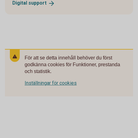
Digital
support
För att se detta innehåll behöver du först
godkänna cookies för Funktioner, prestanda
och statistik.
Inställningar för cookies