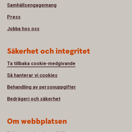
Samhällsengagemang
Press
Jobba hos oss
Säkerhet och integritet
Ta tillbaka cookie-medgivande
Så hanterar vi cookies
Behandling av personuppgifter
Bedrägeri och säkerhet
Om webbplatsen