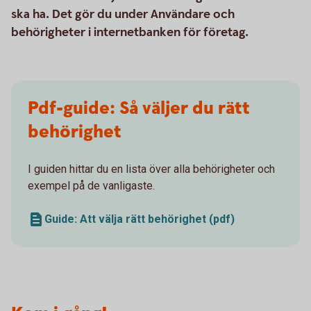
ska ha. Det gör du under Användare och
behörigheter i internetbanken för företag.
Pdf-guide: Så väljer du rätt
behörighet
I guiden hittar du en lista över alla behörigheter och
exempel på de vanligaste.
Guide: Att välja rätt behörighet (pdf)