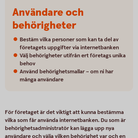
Användare och
behörigheter
Bestäm vilka personer som kan ta del av
företagets uppgifter via internetbanken
Välj behörigheter utifrån ert företags unika
behov
Använd behörighetsmallar – om ni har
många användare
För företaget är det viktigt att kunna bestämma
vilka som får använda internetbanken. Du som är
behörighetsadministratör kan lägga upp nya
användare och välja vilken behörighet var och en