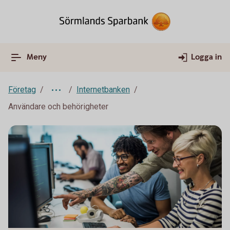
Meny
Logga in
Företag
Internetbanken
Användare och behörigheter