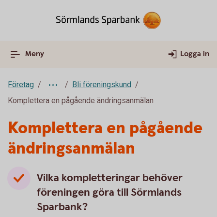
Meny
Logga in
Företag
Bli föreningskund
Komplettera en pågående ändringsanmälan
Komplettera en pågående
ändringsanmälan
Vilka kompletteringar behöver
föreningen göra till Sörmlands
Sparbank?