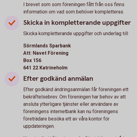
I brevet som som föreningen fått från oss finns
information om vad som behöver kompletteras.
Skicka in kompletterande uppgifter
Skicka kompletterande uppgifter och underlag till:
Sörmlands Sparbank
Att: Navet Förening
Box 156
641 22 Katrineholm
Efter godkänd anmälan
Efter godkänd ändringsanmälan får föreningen ett
bekräftelsebrev. Om föreningen har behov av att
ansluta ytterligare tjänster eller användare av
föreningens internetbank kan nu föreningens
företrädare besöka ett av våra kontor för
uppdateringen.