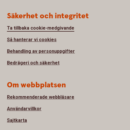
Säkerhet och integritet
Ta tillbaka cookie-medgivande
Så hanterar vi cookies
Behandling av personuppgifter
Bedrägeri och säkerhet
Om webbplatsen
Rekommenderade webbläsare
Användarvillkor
Sajtkarta