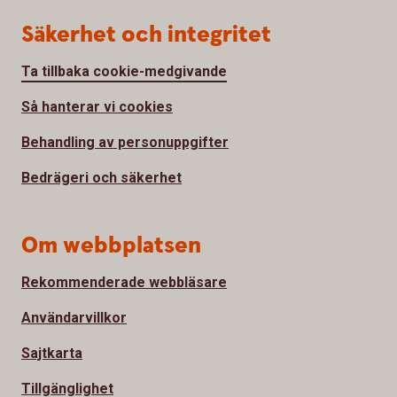
Säkerhet och integritet
Ta tillbaka cookie-medgivande
Så hanterar vi cookies
Behandling av personuppgifter
Bedrägeri och säkerhet
Om webbplatsen
Rekommenderade webbläsare
Användarvillkor
Sajtkarta
Tillgänglighet