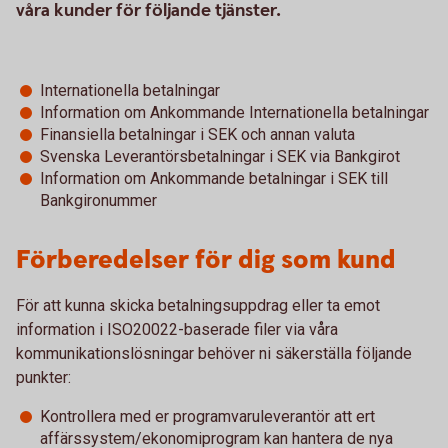
våra kunder för följande tjänster.
Internationella betalningar
Information om Ankommande Internationella betalningar
Finansiella betalningar i SEK och annan valuta
Svenska Leverantörsbetalningar i SEK via Bankgirot
Information om Ankommande betalningar i SEK till
Bankgironummer
Förberedelser för dig som kund
För att kunna skicka betalningsuppdrag eller ta emot
information i ISO20022-baserade filer via våra
kommunikationslösningar behöver ni säkerställa följande
punkter:
Kontrollera med er programvaruleverantör att ert
affärssystem/ekonomiprogram kan hantera de nya