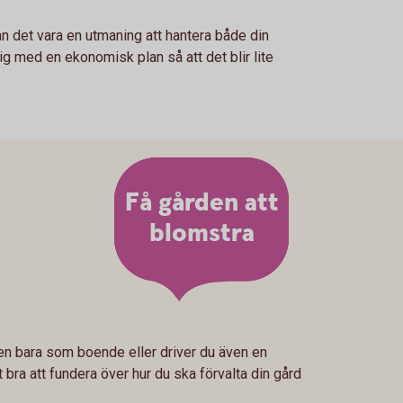
an det vara en utmaning att hantera både din
ig med en ekonomisk plan så att det blir lite
Få gården att
blomstra
en bara som boende eller driver du även en
bra att fundera över hur du ska förvalta din gård