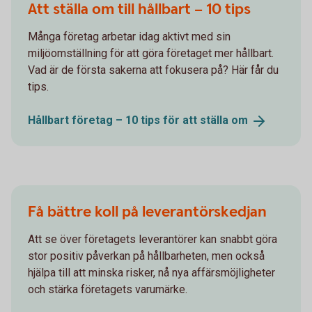
Att ställa om till hållbart – 10 tips
Många företag arbetar idag aktivt med sin
miljöomställning för att göra företaget mer hållbart.
Vad är de första sakerna att fokusera på? Här får du
tips.
Hållbart företag – 10 tips för att ställa
om
Få bättre koll på leverantörskedjan
Att se över företagets leverantörer kan snabbt göra
stor positiv påverkan på hållbarheten, men också
hjälpa till att minska risker, nå nya affärsmöjligheter
och stärka företagets varumärke.