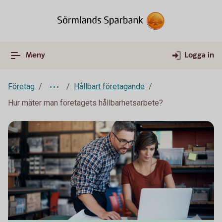
Meny
Logga in
Företag
Hållbart företagande
Hur mäter man företagets hållbarhetsarbete?