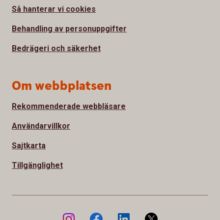
Så hanterar vi cookies
Behandling av personuppgifter
Bedrägeri och säkerhet
Om webbplatsen
Rekommenderade webbläsare
Användarvillkor
Sajtkarta
Tillgänglighet