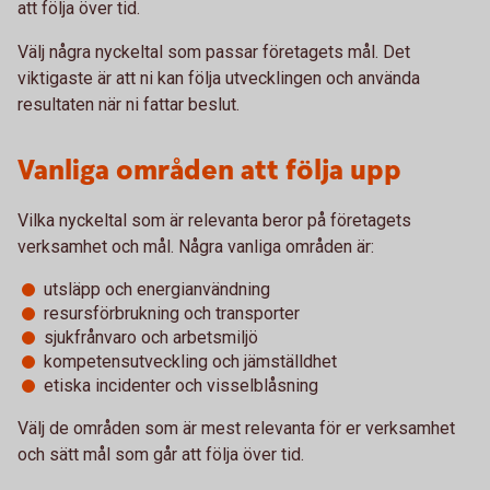
att följa över tid.
Välj några nyckeltal som passar företagets mål. Det
viktigaste är att ni kan följa utvecklingen och använda
resultaten när ni fattar beslut.
Vanliga områden att följa upp
Vilka nyckeltal som är relevanta beror på företagets
verksamhet och mål. Några vanliga områden är:
utsläpp och energianvändning
resursförbrukning och transporter
sjukfrånvaro och arbetsmiljö
kompetensutveckling och jämställdhet
etiska incidenter och visselblåsning
Välj de områden som är mest relevanta för er verksamhet
och sätt mål som går att följa över tid.