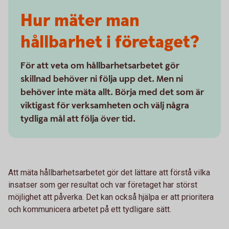
Hur mäter man
hållbarhet i företaget?
För att veta om hållbarhetsarbetet gör
skillnad behöver ni följa upp det. Men ni
behöver inte mäta allt. Börja med det som är
viktigast för verksamheten och välj några
tydliga mål att följa över tid.
Att mäta hållbarhetsarbetet gör det lättare att förstå vilka
insatser som ger resultat och var företaget har störst
möjlighet att påverka. Det kan också hjälpa er att prioritera
och kommunicera arbetet på ett tydligare sätt.