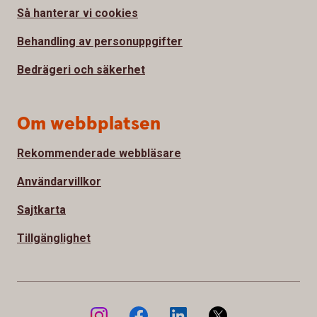
Så hanterar vi cookies
Behandling av personuppgifter
Bedrägeri och säkerhet
Om webbplatsen
Rekommenderade webbläsare
Användarvillkor
Sajtkarta
Tillgänglighet