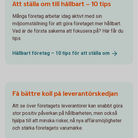
Att ställa om till hållbart – 10 tips
Många företag arbetar idag aktivt med sin
miljöomställning för att göra företaget mer hållbart.
Vad är de första sakerna att fokusera på? Här får du
tips.
Hållbart företag – 10 tips för att ställa
om
Få bättre koll på leverantörskedjan
Att se över företagets leverantörer kan snabbt göra
stor positiv påverkan på hållbarheten, men också
hjälpa till att minska risker, nå nya affärsmöjligheter
och stärka företagets varumärke.