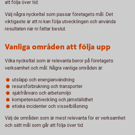
att följa över tid.
Välj några nyckeltal som passar företagets mål. Det
viktigaste är att ni kan följa utvecklingen och använda
resultaten när ni fattar beslut.
Vanliga områden att följa upp
Vilka nyckeltal som är relevanta beror på företagets
verksamhet och mål. Några vanliga områden är:
utsläpp och energianvändning
resursförbrukning och transporter
sjukfrånvaro och arbetsmiljö
kompetensutveckling och jämställdhet
etiska incidenter och visselblåsning
Välj de områden som är mest relevanta för er verksamhet
och sätt mål som går att följa över tid.