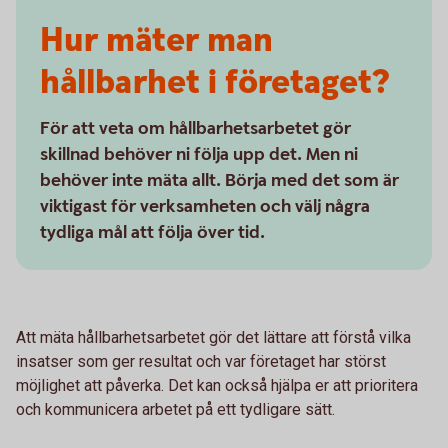
Hur mäter man
hållbarhet i företaget?
För att veta om hållbarhetsarbetet gör
skillnad behöver ni följa upp det. Men ni
behöver inte mäta allt. Börja med det som är
viktigast för verksamheten och välj några
tydliga mål att följa över tid.
Att mäta hållbarhetsarbetet gör det lättare att förstå vilka
insatser som ger resultat och var företaget har störst
möjlighet att påverka. Det kan också hjälpa er att prioritera
och kommunicera arbetet på ett tydligare sätt.