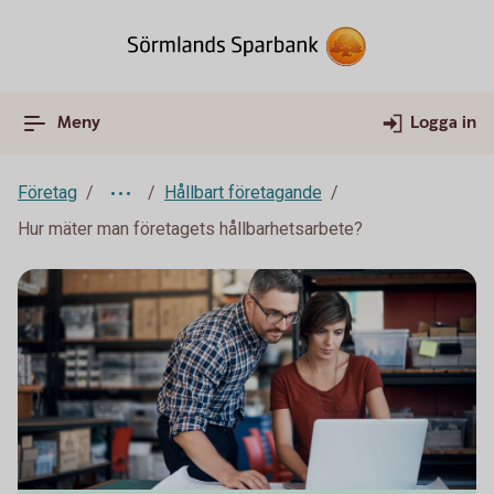
Meny
Logga in
Företag
Hållbart företagande
Hur mäter man företagets hållbarhetsarbete?