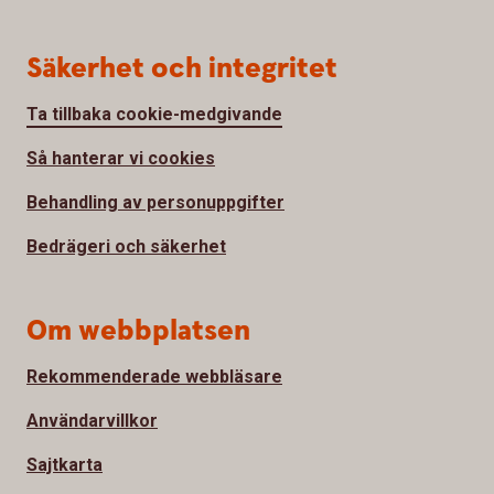
Säkerhet och integritet
Ta tillbaka cookie-medgivande
Så hanterar vi cookies
Behandling av personuppgifter
Bedrägeri och säkerhet
Om webbplatsen
Rekommenderade webbläsare
Användarvillkor
Sajtkarta