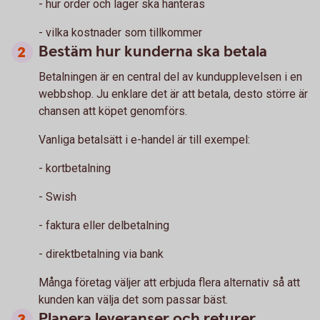
- hur order och lager ska hanteras
- vilka kostnader som tillkommer
Bestäm hur kunderna ska betala
Betalningen är en central del av kundupplevelsen i en
webbshop. Ju enklare det är att betala, desto större är
chansen att köpet genomförs.
Vanliga betalsätt i e-handel är till exempel:
- kortbetalning
- Swish
- faktura eller delbetalning
- direktbetalning via bank
Många företag väljer att erbjuda flera alternativ så att
kunden kan välja det som passar bäst.
Planera leveranser och returer