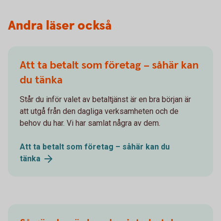
Andra läser också
Att ta betalt som företag – såhär kan
du tänka
Står du inför valet av betaltjänst är en bra början är
att utgå från den dagliga verksamheten och de
behov du har. Vi har samlat några av dem.
Att ta betalt som företag – såhär kan du
tänka