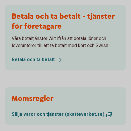
Betala och ta betalt - tjänster
för företagare
Våra betaltjänster. Allt ifrån att betala löner och
leverantörer till att ta betalt med kort och Swish.
Betala och ta
betalt
Momsregler
Sälja varor och tjänster
(skatteverket.se)