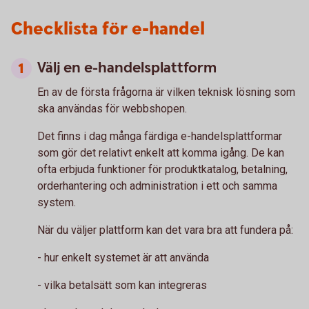
Checklista för e-handel
Välj en e-handelsplattform
En av de första frågorna är vilken teknisk lösning som
ska användas för webbshopen.
Det finns i dag många färdiga e-handelsplattformar
som gör det relativt enkelt att komma igång. De kan
ofta erbjuda funktioner för produktkatalog, betalning,
orderhantering och administration i ett och samma
system.
När du väljer plattform kan det vara bra att fundera på:
- hur enkelt systemet är att använda
- vilka betalsätt som kan integreras