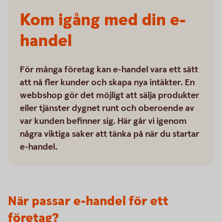
Kom igång med din e-
handel
För många företag kan e-handel vara ett sätt
att nå fler kunder och skapa nya intäkter. En
webbshop gör det möjligt att sälja produkter
eller tjänster dygnet runt och oberoende av
var kunden befinner sig. Här går vi igenom
några viktiga saker att tänka på när du startar
e-handel.
När passar e-handel för ett
företag?