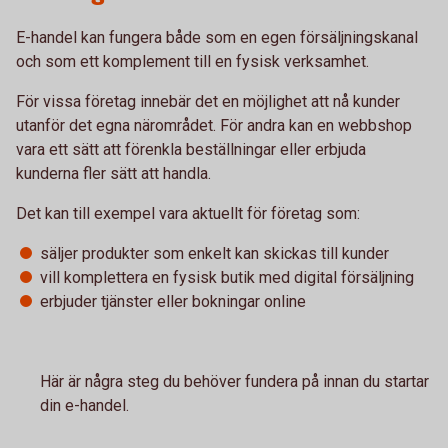
E-handel kan fungera både som en egen försäljningskanal
och som ett komplement till en fysisk verksamhet.
För vissa företag innebär det en möjlighet att nå kunder
utanför det egna närområdet. För andra kan en webbshop
vara ett sätt att förenkla beställningar eller erbjuda
kunderna fler sätt att handla.
Det kan till exempel vara aktuellt för företag som:
säljer produkter som enkelt kan skickas till kunder
vill komplettera en fysisk butik med digital försäljning
erbjuder tjänster eller bokningar online
Här är några steg du behöver fundera på innan du startar
din e-handel.