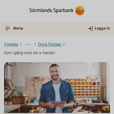
Meny
Logga in
Företag
Driva företag
Kom igång med din e-handel