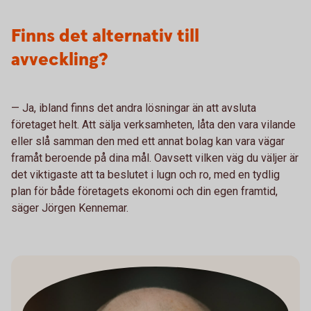
Finns det alternativ till
avveckling?
— Ja, ibland finns det andra lösningar än att avsluta
företaget helt. Att sälja verksamheten, låta den vara vilande
eller slå samman den med ett annat bolag kan vara vägar
framåt beroende på dina mål. Oavsett vilken väg du väljer är
det viktigaste att ta beslutet i lugn och ro, med en tydlig
plan för både företagets ekonomi och din egen framtid,
säger Jörgen Kennemar.