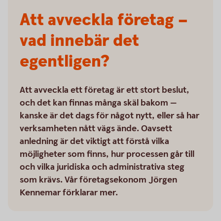
Att avveckla företag –
vad innebär det
egentligen?
Att avveckla ett företag är ett stort beslut,
och det kan finnas många skäl bakom —
kanske är det dags för något nytt, eller så har
verksamheten nått vägs ände. Oavsett
anledning är det viktigt att förstå vilka
möjligheter som finns, hur processen går till
och vilka juridiska och administrativa steg
som krävs. Vår företagsekonom Jörgen
Kennemar förklarar mer.