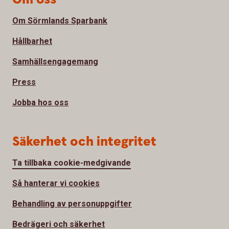
Om Sörmlands Sparbank
Hållbarhet
Samhällsengagemang
Press
Jobba hos oss
Säkerhet och integritet
Ta tillbaka cookie-medgivande
Så hanterar vi cookies
Behandling av personuppgifter
Bedrägeri och säkerhet