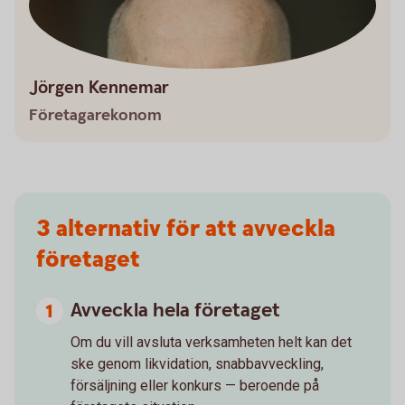
Jörgen Kennemar
Företagarekonom
3 alternativ för att avveckla
företaget
Avveckla hela företaget
Om du vill avsluta verksamheten helt kan det
ske genom likvidation, snabbavveckling,
försäljning eller konkurs — beroende på