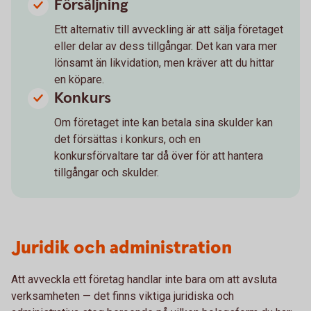
Försäljning
Ett alternativ till avveckling är att sälja företaget
eller delar av dess tillgångar. Det kan vara mer
lönsamt än likvidation, men kräver att du hittar
en köpare.
Konkurs
Om företaget inte kan betala sina skulder kan
det försättas i konkurs, och en
konkursförvaltare tar då över för att hantera
tillgångar och skulder.
Juridik och administration
Att avveckla ett företag handlar inte bara om att avsluta
verksamheten — det finns viktiga juridiska och