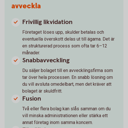
avveckla
Frivillig likvidation
Företaget löses upp, skulder betalas och
eventuella överskott delas ut till ägarna. Det är
en strukturerad process som ofta tar 6–12
månader.
Snabbavveckling
Du säljer bolaget till en avvecklingsfirma som
tar över hela processen. En snabb lösning om
du vill avsluta omedelbart, men det kräver att
bolaget är skuldfritt.
Fusion
Två eller flera bolag kan slås samman om du
vill minska administrationen eller stärka ett
annat företag inom samma koncern.