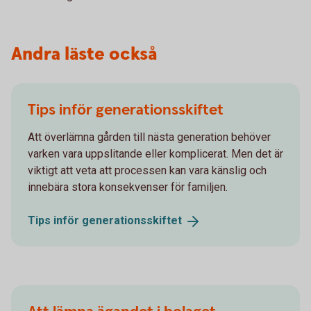
Andra läste också
Tips inför generationsskiftet
Att överlämna gården till nästa generation behöver
varken vara uppslitande eller komplicerat. Men det är
viktigt att veta att processen kan vara känslig och
innebära stora konsekvenser för familjen.
Tips inför
generations­skiftet