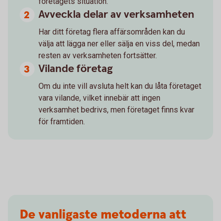
företagets situation.
Avveckla delar av verksamheten
Har ditt företag flera affärsområden kan du
välja att lägga ner eller sälja en viss del, medan
resten av verksamheten fortsätter.
Vilande företag
Om du inte vill avsluta helt kan du låta företaget
vara vilande, vilket innebär att ingen
verksamhet bedrivs, men företaget finns kvar
för framtiden.
De vanligaste metoderna att