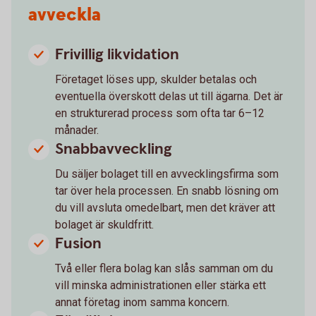
avveckla
Frivillig likvidation
Företaget löses upp, skulder betalas och
eventuella överskott delas ut till ägarna. Det är
en strukturerad process som ofta tar 6–12
månader.
Snabbavveckling
Du säljer bolaget till en avvecklingsfirma som
tar över hela processen. En snabb lösning om
du vill avsluta omedelbart, men det kräver att
bolaget är skuldfritt.
Fusion
Två eller flera bolag kan slås samman om du
vill minska administrationen eller stärka ett
annat företag inom samma koncern.