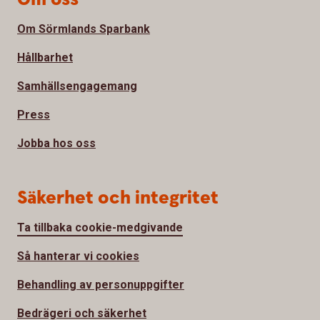
Om Sörmlands Sparbank
Hållbarhet
Samhällsengagemang
Press
Jobba hos oss
Säkerhet och integritet
Ta tillbaka cookie-medgivande
Så hanterar vi cookies
Behandling av personuppgifter
Bedrägeri och säkerhet