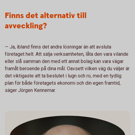
Finns det alternativ till
avveckling?
— Ja, ibland finns det andra lösningar än att avsluta
företaget helt. Att sälja verksamheten, låta den vara vilande
eller slå samman den med ett annat bolag kan vara vägar
framåt beroende på dina mål. Oavsett vilken väg du väljer är
det viktigaste att ta beslutet i lugn och ro, med en tydlig
plan för både företagets ekonomi och din egen framtid,
säger Jörgen Kennemar.