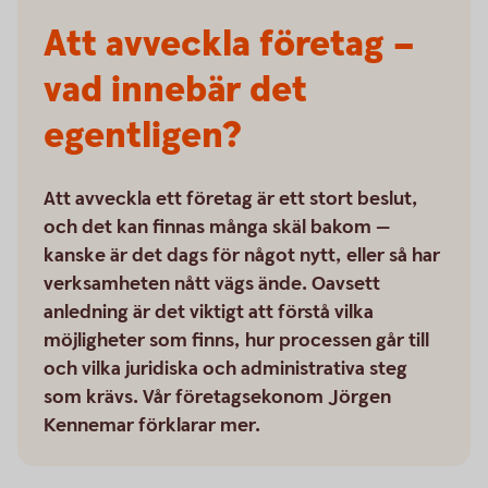
Att avveckla företag –
vad innebär det
egentligen?
Att avveckla ett företag är ett stort beslut,
och det kan finnas många skäl bakom —
kanske är det dags för något nytt, eller så har
verksamheten nått vägs ände. Oavsett
anledning är det viktigt att förstå vilka
möjligheter som finns, hur processen går till
och vilka juridiska och administrativa steg
som krävs. Vår företagsekonom Jörgen
Kennemar förklarar mer.