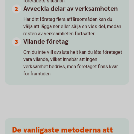
företagets situation.
Avveckla delar av verksamheten
Har ditt företag flera affärsområden kan du
välja att lägga ner eller sälja en viss del, medan
resten av verksamheten fortsätter.
Vilande företag
Om du inte vill avsluta helt kan du låta företaget
vara vilande, vilket innebär att ingen
verksamhet bedrivs, men företaget finns kvar
för framtiden.
De vanligaste metoderna att