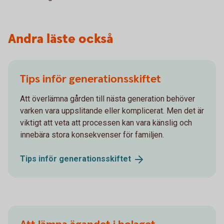
Andra läste också
Tips inför generationsskiftet
Att överlämna gården till nästa generation behöver
varken vara uppslitande eller komplicerat. Men det är
viktigt att veta att processen kan vara känslig och
innebära stora konsekvenser för familjen.
Tips inför
generations­skiftet