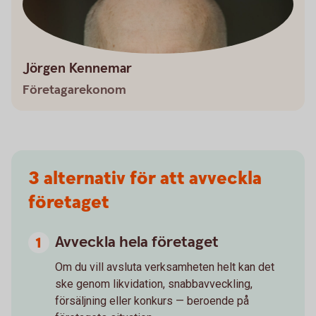
Jörgen Kennemar
Företagarekonom
3 alternativ för att avveckla
företaget
Avveckla hela företaget
Om du vill avsluta verksamheten helt kan det
ske genom likvidation, snabbavveckling,
försäljning eller konkurs — beroende på