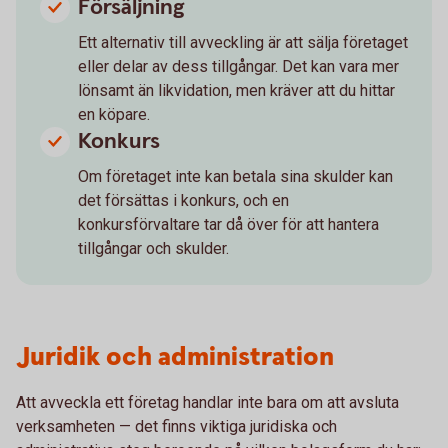
Försäljning
Ett alternativ till avveckling är att sälja företaget
eller delar av dess tillgångar. Det kan vara mer
lönsamt än likvidation, men kräver att du hittar
en köpare.
Konkurs
Om företaget inte kan betala sina skulder kan
det försättas i konkurs, och en
konkursförvaltare tar då över för att hantera
tillgångar och skulder.
Juridik och administration
Att avveckla ett företag handlar inte bara om att avsluta
verksamheten — det finns viktiga juridiska och