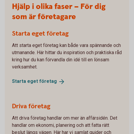
Hjälp i olika faser – För dig
som är företagare
Starta eget företag
Att starta eget företag kan både vara spännande och
utmanande. Här hittar du inspiration och praktiska råd
kring hur du kan förvandla din idé till en lönsam
verksamhet.
Starta eget
företag
Driva företag
Att driva företag handlar om mer än affärsidén. Det
handlar om ekonomi, planering och att fatta rätt
beslut längs vägen. Här har vi samlat guider och