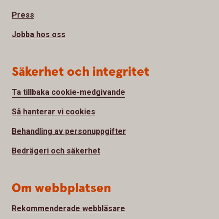
Press
Jobba hos oss
Säkerhet och integritet
Ta tillbaka cookie-medgivande
Så hanterar vi cookies
Behandling av personuppgifter
Bedrägeri och säkerhet
Om webbplatsen
Rekommenderade webbläsare