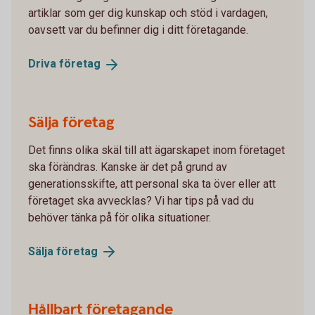
artiklar som ger dig kunskap och stöd i vardagen,
oavsett var du befinner dig i ditt företagande.
Driva
företag
Sälja företag
Det finns olika skäl till att ägarskapet inom företaget
ska förändras. Kanske är det på grund av
generationsskifte, att personal ska ta över eller att
företaget ska avvecklas? Vi har tips på vad du
behöver tänka på för olika situationer.
Sälja
företag
Hållbart företagande