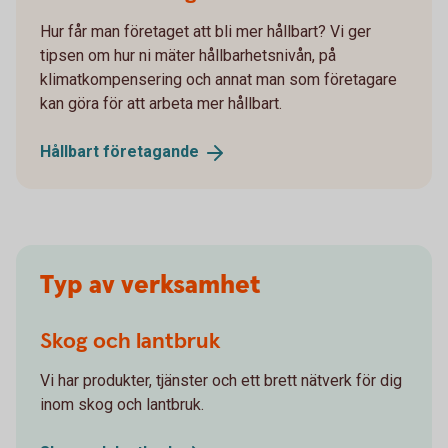
Hur får man företaget att bli mer hållbart? Vi ger
tipsen om hur ni mäter hållbarhetsnivån, på
klimatkompensering och annat man som företagare
kan göra för att arbeta mer hållbart.
Hållbart
företagande
Typ av verksamhet
Skog och lantbruk
Vi har produkter, tjänster och ett brett nätverk för dig
inom skog och lantbruk.