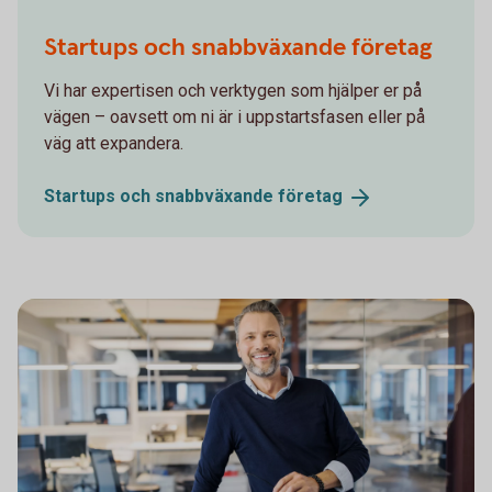
Startups och snabbväxande företag
Vi har expertisen och verktygen som hjälper er på
vägen – oavsett om ni är i uppstartsfasen eller på
väg att expandera.
Startups och snabbväxande
företag