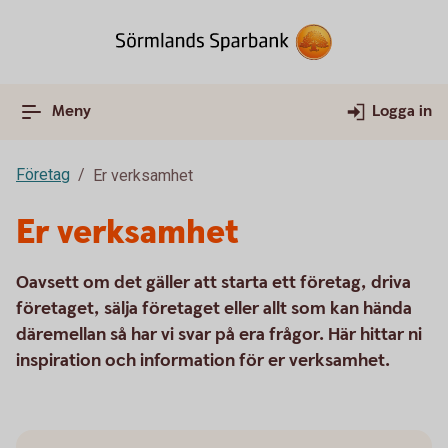
Meny
Logga in
Företag
Er verksamhet
Er verksamhet
Oavsett om det gäller att starta ett företag, driva
företaget, sälja företaget eller allt som kan hända
däremellan så har vi svar på era frågor. Här hittar ni
inspiration och information för er verksamhet.