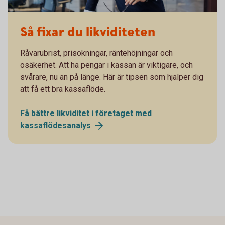
Så fixar du likviditeten
Råvarubrist, prisökningar, räntehöjningar och
osäkerhet. Att ha pengar i kassan är viktigare, och
svårare, nu än på länge. Här är tipsen som hjälper dig
att få ett bra kassaflöde.
Få bättre likviditet i företaget med
kassaflödesanalys