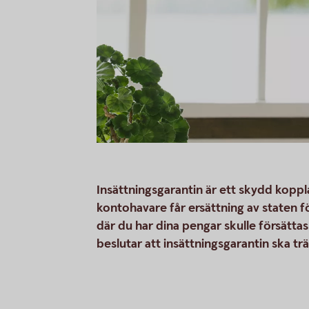
Insättningsgarantin är ett skydd koppl
kontohavare får ersättning av staten 
där du har dina pengar skulle försättas
beslutar att insättningsgarantin ska trä