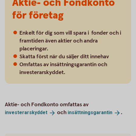
Aktie- och Fondkonto
för företag
Enkelt för dig som vill spara i fonder och i
framtiden även aktier och andra
placeringar.
Skatta först när du säljer ditt innehav
Omfattas av insättningsgarantin och
investerarskyddet.
Aktie- och Fondkonto omfattas av
och
.
investerarskyddet
insättningsgarantin