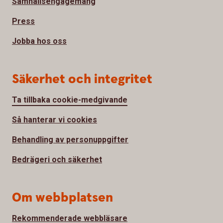
Samhällsengagemang
Press
Jobba hos oss
Säkerhet och integritet
Ta tillbaka cookie-medgivande
Så hanterar vi cookies
Behandling av personuppgifter
Bedrägeri och säkerhet
Om webbplatsen
Rekommenderade webbläsare