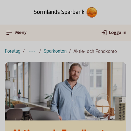
Meny
Logga in
Företag
Sparkonton
Aktie- och Fondkonto