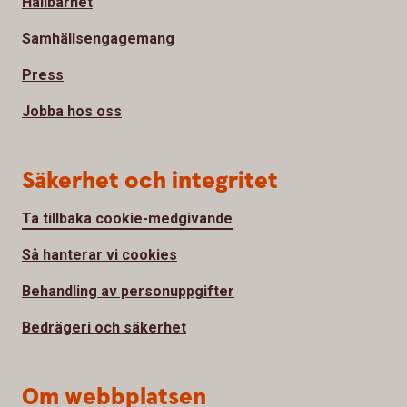
Hållbarhet
Samhällsengagemang
Press
Jobba hos oss
Säkerhet och integritet
Ta tillbaka cookie-medgivande
Så hanterar vi cookies
Behandling av personuppgifter
Bedrägeri och säkerhet
Om webbplatsen