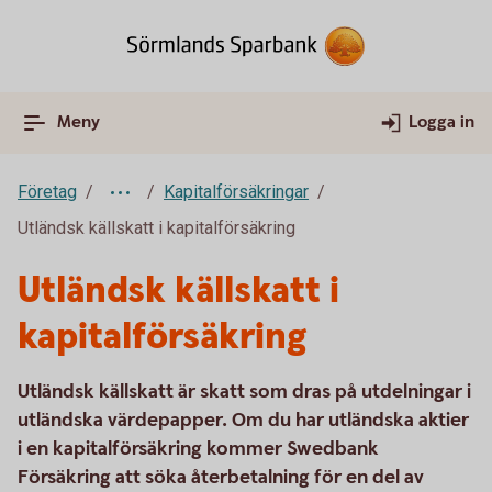
Meny
Logga in
Företag
Kapitalförsäkringar
Utländsk källskatt i kapitalförsäkring
Utländsk källskatt i
kapitalförsäkring
Utländsk källskatt är skatt som dras på utdelningar i
utländska värdepapper. Om du har utländska aktier
i en kapitalförsäkring kommer Swedbank
Försäkring att söka återbetalning för en del av