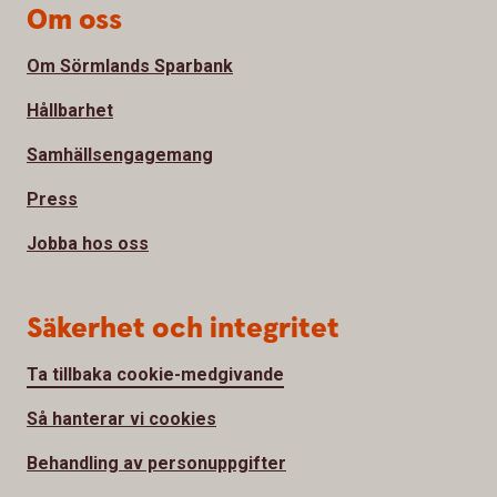
Om oss
Om Sörmlands Sparbank
Hållbarhet
Samhällsengagemang
Press
Jobba hos oss
Säkerhet och integritet
Ta tillbaka cookie-medgivande
Så hanterar vi cookies
Behandling av personuppgifter