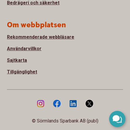
Bedrägeri och säkerhet
Om webbplatsen
Rekommenderade webbläsare
Användarvillkor
Sajtkarta
Tillgänglighet
© Sörmlands Sparbank AB (publ)