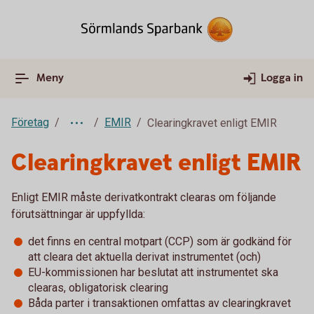
Meny
Logga in
Företag
EMIR
Clearingkravet enligt EMIR
Clearingkravet enligt EMIR
Enligt EMIR måste derivatkontrakt clearas om följande
förutsättningar är uppfyllda:
det finns en central motpart (CCP) som är godkänd för
att cleara det aktuella derivat instrumentet (och)
EU-kommissionen har beslutat att instrumentet ska
clearas, obligatorisk clearing
Båda parter i transaktionen omfattas av clearingkravet