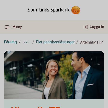
Meny
Logga in
Företag
Fler pensionslösningar
Alternativ ITP