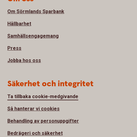
Om Sörmlands Sparbank
Hållbarhet
Samhällsengagemang
Press
Jobba hos oss
Säkerhet och integritet
Ta tillbaka cookie-medgivande
Så hanterar vi cookies
Behandling av personuppgifter
Bedrägeri och säkerhet