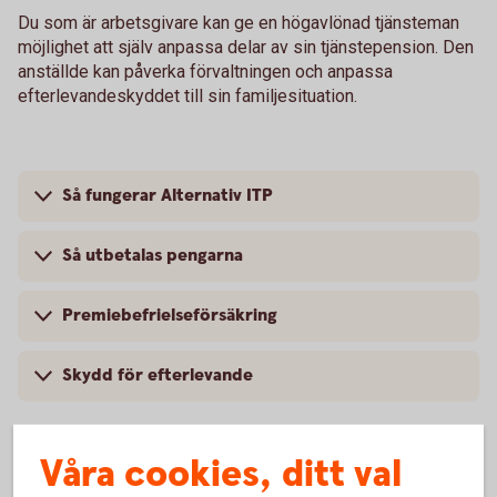
Du som är arbetsgivare kan ge en högavlönad tjänsteman
möjlighet att själv anpassa delar av sin tjänstepension. Den
anställde kan påverka förvaltningen och anpassa
efterlevandeskyddet till sin familjesituation.
Så fungerar Alternativ ITP
Så utbetalas pengarna
Premiebefrielseförsäkring
Skydd för efterlevande
Våra cookies, ditt val