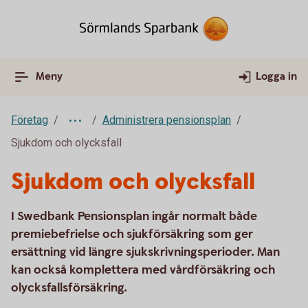
Meny
Logga in
Företag
Administrera pensionsplan
Sjukdom och olycksfall
Sjukdom och olycksfall
I Swedbank Pensionsplan ingår normalt både
premiebefrielse och sjukförsäkring som ger
ersättning vid längre sjukskrivningsperioder. Man
kan också komplettera med vårdförsäkring och
olycksfallsförsäkring.