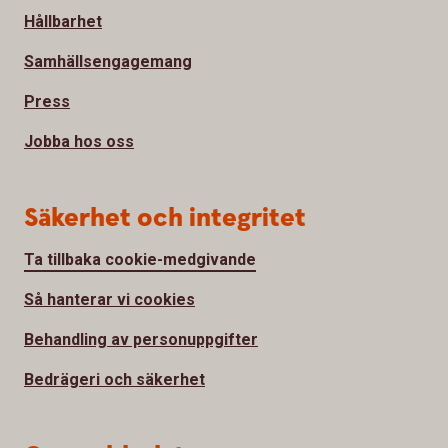
Hållbarhet
Samhällsengagemang
Press
Jobba hos oss
Säkerhet och integritet
Ta tillbaka cookie-medgivande
Så hanterar vi cookies
Behandling av personuppgifter
Bedrägeri och säkerhet