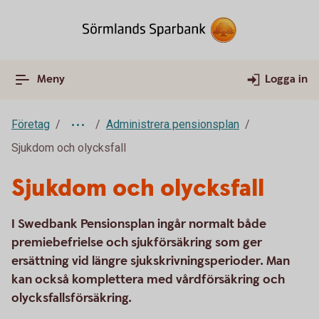
Meny
Logga in
Företag
Administrera pensionsplan
Sjukdom och olycksfall
Sjukdom och olycksfall
I Swedbank Pensionsplan ingår normalt både
premiebefrielse och sjukförsäkring som ger
ersättning vid längre sjukskrivningsperioder. Man
kan också komplettera med vårdförsäkring och
olycksfallsförsäkring.