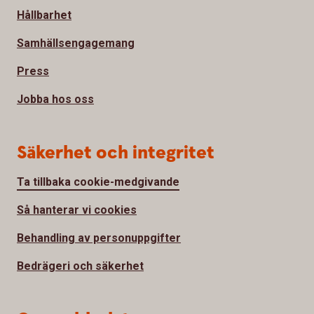
Hållbarhet
Samhällsengagemang
Press
Jobba hos oss
Säkerhet och integritet
Ta tillbaka cookie-medgivande
Så hanterar vi cookies
Behandling av personuppgifter
Bedrägeri och säkerhet