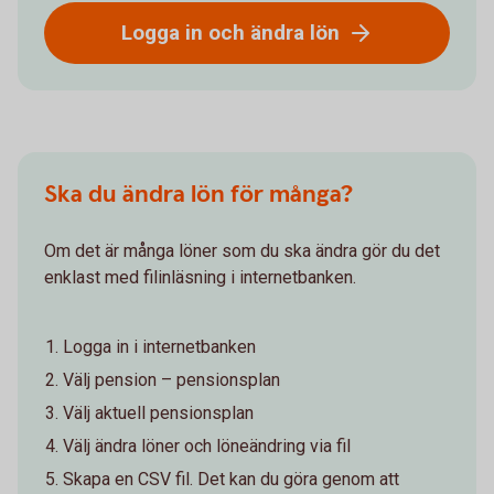
Logga in och ändra lön
Ska du ändra lön för många?
Om det är många löner som du ska ändra gör du det
enklast med filinläsning i internetbanken.
Logga in i internetbanken
Välj pension – pensionsplan
Välj aktuell pensionsplan
Välj ändra löner och löneändring via fil
Skapa en CSV fil. Det kan du göra genom att