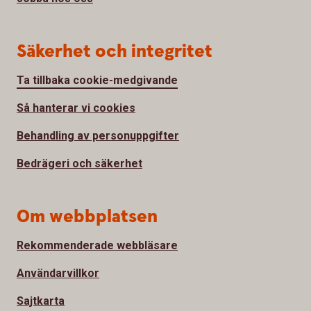
Säkerhet och integritet
Ta tillbaka cookie-medgivande
Så hanterar vi cookies
Behandling av personuppgifter
Bedrägeri och säkerhet
Om webbplatsen
Rekommenderade webbläsare
Användarvillkor
Sajtkarta