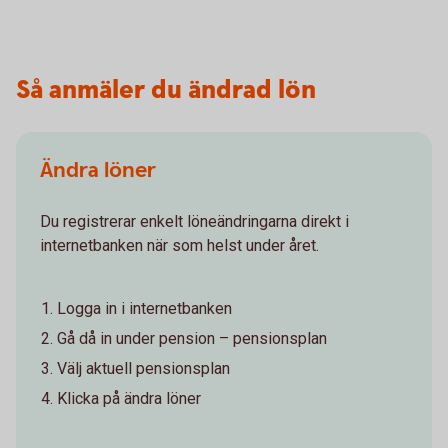
Så anmäler du ändrad lön
Ändra löner
Du registrerar enkelt löneändringarna direkt i
internetbanken när som helst under året.
Logga in i internetbanken
Gå då in under pension – pensionsplan
Välj aktuell pensionsplan
Klicka på ändra löner