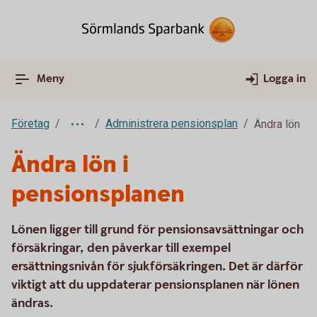
Meny
Logga in
Företag
Administrera pensionsplan
Ändra lön
Ändra lön i
pensionsplanen
Lönen ligger till grund för pensionsavsättningar och
försäkringar, den påverkar till exempel
ersättningsnivån för sjukförsäkringen. Det är därför
viktigt att du uppdaterar pensionsplanen när lönen
ändras.