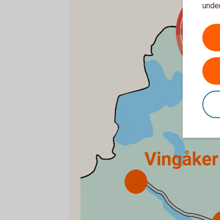
under