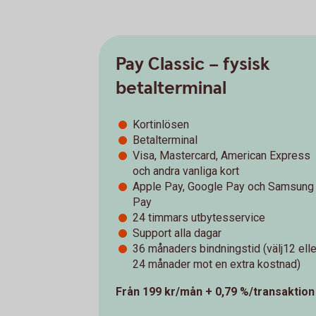
Pay Classic – fysisk
betalterminal
Kortinlösen
Betalterminal
Visa, Mastercard, American Express
och andra vanliga kort
Apple Pay, Google Pay och Samsung
Pay
24 timmars utbytesservice
Support alla dagar
36 månaders bindningstid (välj12 elle
24 månader mot en extra kostnad)
Från 199 kr/mån + 0,79 %/transaktion