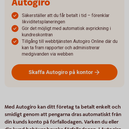
Autogiro
Säkerställer att du får betalt i tid – förenklar
likviditetsplaneringen
Gör det möjligt med automatisk avprickning i
kundreskontran
Tillgång till webbtjänsten Autogiro Online där du
kan ta fram rapporter och administrerar
medgivanden via webben
Skaffa Autogiro på
kontor
Med Autogiro kan ditt företag ta betalt enkelt och
smidigt genom att pengarna dras automatiskt från
din kunds konto på förfallodagen. Varken du eller