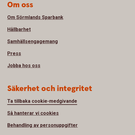
Om oss
Om Sörmlands Sparbank
Hållbarhet
Samhällsengagemang
Press
Jobba hos oss
Säkerhet och integritet
Ta tillbaka cookie-medgivande
Så hanterar vi cookies
Behandling av personuppgifter