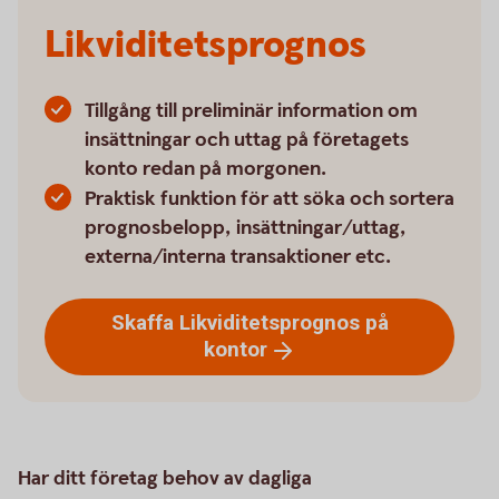
Likviditetsprognos
Tillgång till preliminär information om
insättningar och uttag på företagets
konto redan på morgonen.
Praktisk funktion för att söka och sortera
prognosbelopp, insättningar/uttag,
externa/interna transaktioner etc.
Skaffa Likviditetsprognos på
kontor
Har ditt företag behov av dagliga