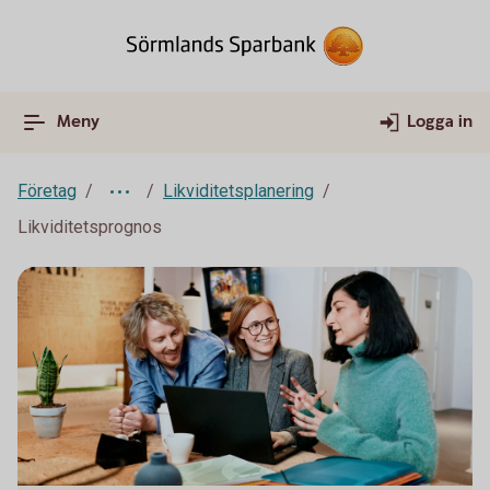
Meny
Logga in
Företag
Likviditetsplanering
Likviditetsprognos