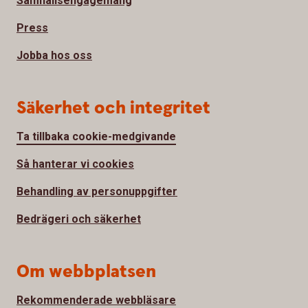
Samhällsengagemang
Press
Jobba hos oss
Säkerhet och integritet
Ta tillbaka cookie-medgivande
Så hanterar vi cookies
Behandling av personuppgifter
Bedrägeri och säkerhet
Om webbplatsen
Rekommenderade webbläsare