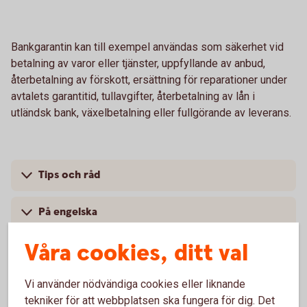
Bankgarantin kan till exempel användas som säkerhet vid
betalning av varor eller tjänster, uppfyllande av anbud,
återbetalning av förskott, ersättning för reparationer under
avtalets garantitid, tullavgifter, återbetalning av lån i
utländsk bank, växelbetalning eller fullgörande av leverans.
Tips och råd
På engelska
Våra cookies, ditt val
Pris
Vi använder nödvändiga cookies eller liknande
tekniker för att webbplatsen ska fungera för dig. Det