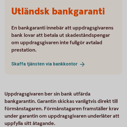
Utländsk bankgaranti
En bankgaranti innebär att uppdragsgivarens
bank lovar att betala ut skadeståndspengar
om uppdragsgivaren inte fullgör avtalad
prestation.
Skaffa tjänsten via
bankkontor
Uppdragsgivaren ber sin bank utfärda
bankgarantin. Garantin skickas vanligtvis direkt till
förmånstagaren. Förmånstagaren framställer krav
under garantin om uppdragsgivaren underlåter att
uppfylla sitt åtagande.