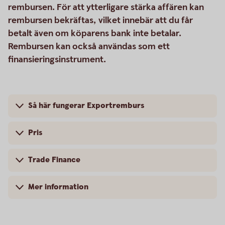
rembursen. För att ytterligare stärka affären kan
rembursen bekräftas, vilket innebär att du får
betalt även om köparens bank inte betalar.
Rembursen kan också användas som ett
finansieringsinstrument.
Så här fungerar Exportremburs
Pris
Trade Finance
Mer information