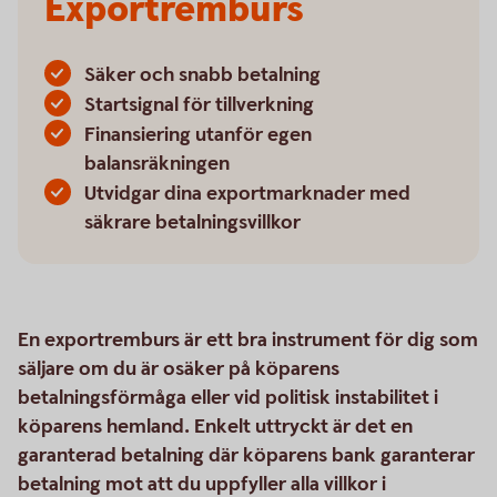
Exportremburs
Säker och snabb betalning
Startsignal för tillverkning
Finansiering utanför egen
balansräkningen
Utvidgar dina exportmarknader med
säkrare betalningsvillkor
En exportremburs är ett bra instrument för dig som
säljare om du är osäker på köparens
betalningsförmåga eller vid politisk instabilitet i
köparens hemland. Enkelt uttryckt är det en
garanterad betalning där köparens bank garanterar
betalning mot att du uppfyller alla villkor i