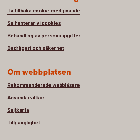
Ta tillbaka cookie-medgivande
Så hanterar vi cookies
Behandling av personuppgifter
Bedrägeri och säkerhet
Om webbplatsen
Rekommenderade webbläsare
Användarvillkor
Sajtkarta
Tillgänglighet