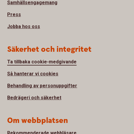
Samhällsengagemang
Press
Jobba hos oss
Säkerhet och integritet
Ta tillbaka cookie-medgivande
Så hanterar vi cookies
Behandling av personuppgifter
Bedrägeri och säkerhet
Om webbplatsen
Rekommenderade webbläsare