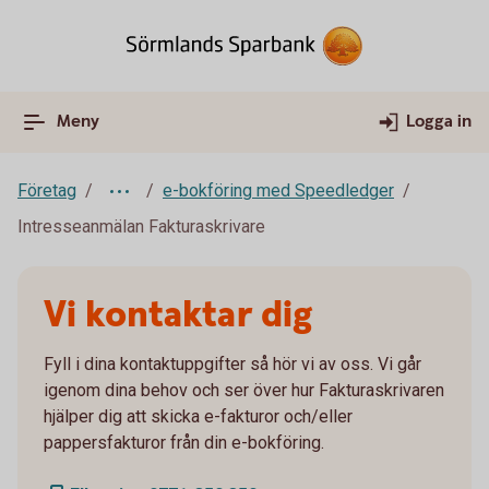
Meny
Logga in
Företag
e-bokföring med Speedledger
Intresseanmälan Fakturaskrivare
Vi kontaktar dig
Fyll i dina kontaktuppgifter så hör vi av oss. Vi går
igenom dina behov och ser över hur Fakturaskrivaren
hjälper dig att skicka e-fakturor och/eller
pappersfakturor från din e-bokföring.