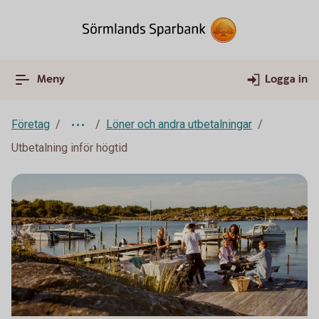
Meny
Logga in
Företag
Löner och andra utbetalningar
Utbetalning inför högtid