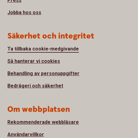
Press
Jobba hos oss
Säkerhet och integritet
Ta tillbaka cookie-medgivande
Så hanterar vi cookies
Behandling av personuppgifter
Bedrägeri och säkerhet
Om webbplatsen
Rekommenderade webbläsare
Användarvillkor