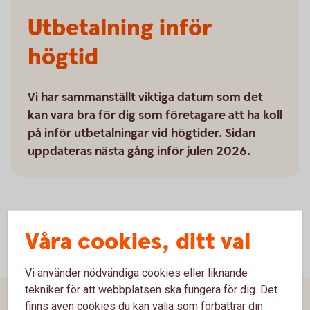
Utbetalning inför
högtid
Vi har sammanställt viktiga datum som det
kan vara bra för dig som företagare att ha koll
på inför utbetalningar vid högtider. Sidan
uppdateras nästa gång inför julen 2026.
Våra cookies, ditt val
Vi använder nödvändiga cookies eller liknande
tekniker för att webbplatsen ska fungera för dig. Det
finns även cookies du kan välja som förbättrar din